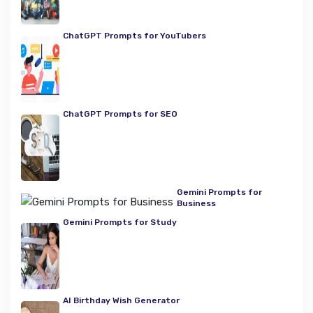
ChatGPT Prompts for YouTubers
ChatGPT Prompts for SEO
Gemini Prompts for
Business
Gemini Prompts for Study
AI Birthday Wish Generator