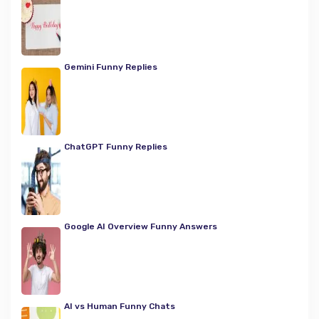
Gemini Funny Replies
ChatGPT Funny Replies
Google AI Overview Funny Answers
AI vs Human Funny Chats