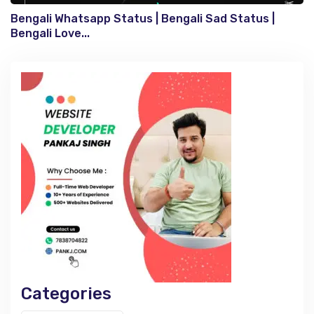
Bengali Whatsapp Status | Bengali Sad Status |
Bengali Love...
Categories