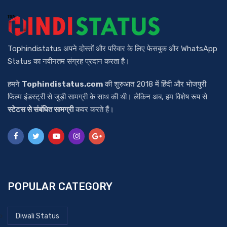
Tophindistatus अपने दोस्तों और परिवार के लिए फेसबुक और WhatsApp
Status का नवीनतम संग्रह प्रदान करता है।
हमने
Tophindistatus.com
की शुरुआत 2018 में हिंदी और भोजपुरी
फिल्म इंडस्ट्री से जुड़ी सामग्री के साथ की थी। लेकिन अब, हम विशेष रूप से
स्टेटस से संबंधित सामग्री
कवर करते हैं।
POPULAR CATEGORY
Diwali Status