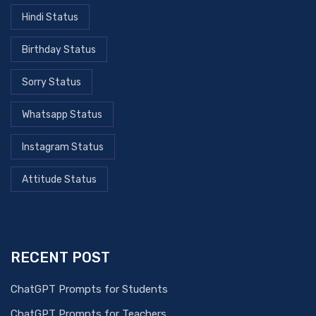
Hindi Status
Birthday Status
Sorry Status
Whatsapp Status
Instagram Status
Attitude Status
RECENT POST
ChatGPT Prompts for Students
ChatGPT Prompts for Teachers