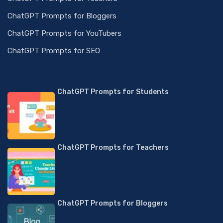
ChatGPT Prompts for Bloggers
ChatGPT Prompts for YouTubers
ChatGPT Prompts for SEO
ChatGPT Prompts for Students
ChatGPT Prompts for Teachers
ChatGPT Prompts for Bloggers