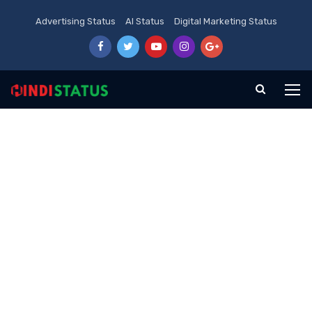
Advertising Status
AI Status
Digital Marketing Status