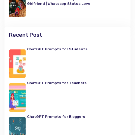
Girlfriend | Whatsapp Status Love
Recent Post
ChatGPT Prompts for Students
ChatGPT Prompts for Teachers
ChatGPT Prompts for Bloggers