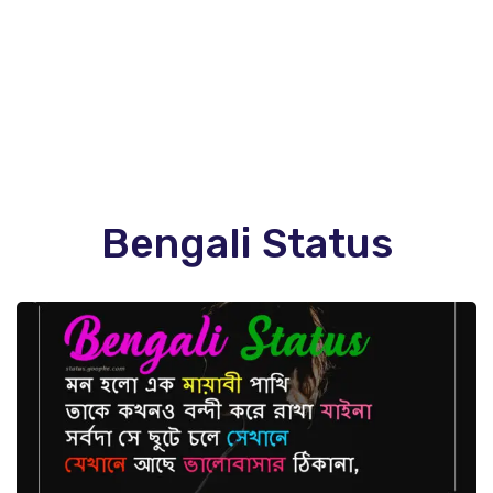
Bengali Status