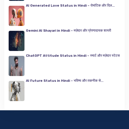
AI Generated Love Status in Hindi – रोमांटिक और दिल...
Gemini AI Shayari in Hindi – मज़ेदार और प्रेरणादायक शायरी
ChatGPT Attitude Status in Hindi – स्मार्ट और मज़ेदार स्टेटस
AI Future Status in Hindi – भविष्य और तकनीक से...