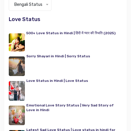
Categories
Bengali Status
Love Status
500+ Love Status in Hindi | हिंदी में प्यार की स्थिति (2025)
Sorry Shayari in Hindi | Sorry Status
Love Status in Hindi | Love Status
Emotional Love Story Status | Very Sad Story of
Love in Hindi
Latest Sad Love Status | Love status in hindi for