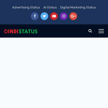
Advertising Status
AI Status
Digital Marketing Status