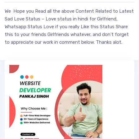
We Hope you Read all the above Content Related to Latest
Sad Love Status – Love status in hindi for Girlfriend,
Whatsapp Status Love if you really Like this Status Share
this to your friends Girlfriends whatever, and don’t forget
to appreciate our work in comment below. Thanks alot.