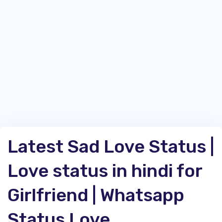
Latest Sad Love Status |
Love status in hindi for
Girlfriend | Whatsapp
Status Love