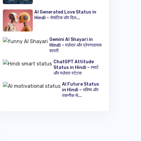
AI Generated Love Status in
Hindi – रोमांटिक और दिल...
Gemini AI Shayari in
Hindi – मज़ेदार और प्रेरणादायक
शायरी
ChatGPT Attitude
Status in Hindi – स्मार्ट
और मज़ेदार स्टेटस
AI Future Status
in Hindi – भविष्य और
तकनीक से...