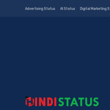
Advertising Status
AI Status
Digital Marketing 