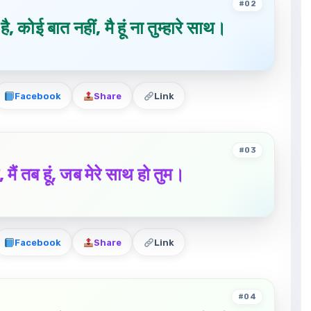
#02
 कोई बात नहीं, मै हूं ना तुम्हारे साथ।
Facebook
Share
Link
#03
ुम, मैं तब हूं, जब मेरे साथ हो तुम।
Facebook
Share
Link
#04