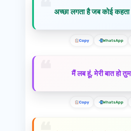
अच्छा लगता है जब कोई कहता है,
Copy
WhatsApp
मैं लब हूं, मेरी बात हो त
Copy
WhatsApp