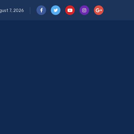
gust 7, 2026