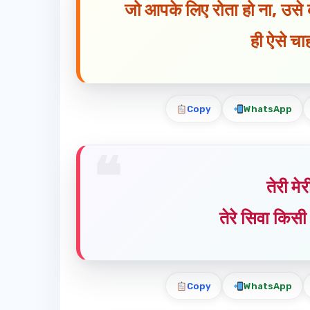
जो आपके लिए रोता हो ना, उसे क
ही ऐसे चाह
Copy
WhatsApp
तेरी मे
तेरे सिवा किस
Copy
WhatsApp