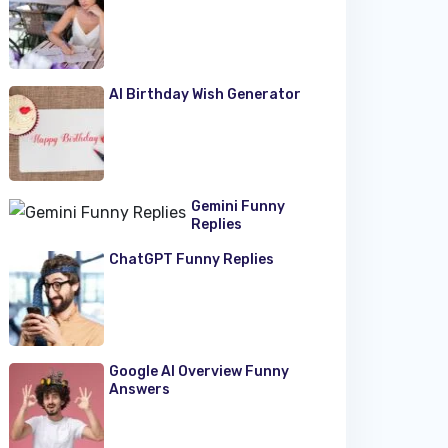
AI Birthday Wish Generator
Gemini Funny
Replies
ChatGPT Funny Replies
Google AI Overview Funny
Answers