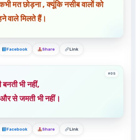
भी मत छोड़ना , क्यूंकि नसीब वालों को
ने वाले मिलते हैं।
Facebook
Share
Link
#05
री बनती भी नहीं,
ी और से जमती भी नहीं।
Facebook
Share
Link