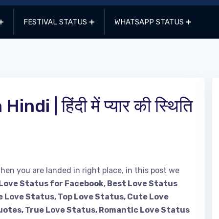
FESTIVAL STATUS
WHATSAPP STATUS
i | हिंदी में प्यार की स्थिति
then you are landed in right place, in this post we
Love Status for Facebook, Best Love Status
e Love Status, Top Love Status, Cute Love
otes, True Love Status, Romantic Love Status