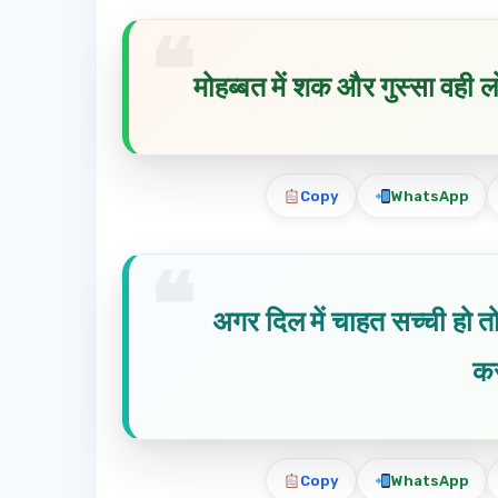
मोहब्बत में शक और गुस्सा वही ल
Copy
WhatsApp
अगर दिल में चाहत सच्ची हो तो
क
Copy
WhatsApp