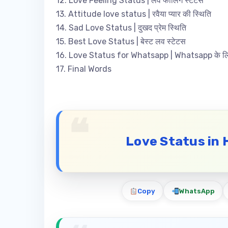
12. Love Feeling Status | लव फीलिंग स्टेटस
13. Attitude love status | रवैया प्यार की स्थिति
14. Sad Love Status | दुखद प्रेम स्थिति
15. Best Love Status | बेस्ट लव स्टेटस
16. Love Status for Whatsapp | Whatsapp के लिए 
17. Final Words
Love Status in H
Copy
WhatsApp