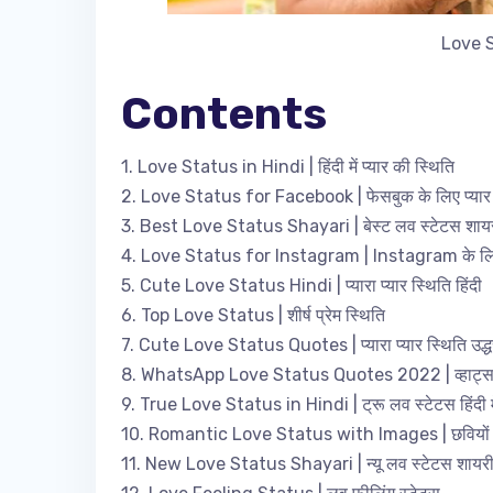
Love S
Contents
1. Love Status in Hindi | हिंदी में प्यार की स्थिति
2. Love Status for Facebook | फेसबुक के लिए प्यार 
3. Best Love Status Shayari | बेस्ट लव स्टेटस शाय
4. Love Status for Instagram | Instagram के लिए 
5. Cute Love Status Hindi | प्यारा प्यार स्थिति हिंदी
6. Top Love Status | शीर्ष प्रेम स्थिति
7. Cute Love Status Quotes | प्यारा प्यार स्थिति उद्
8. WhatsApp Love Status Quotes 2022 | व्हाट्सए
9. True Love Status in Hindi | ट्रू लव स्टेटस हिंदी मे
10. Romantic Love Status with Images | छवियों के स
11. New Love Status Shayari | न्यू लव स्टेटस शायर