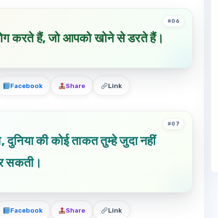
#06
ोग करते हैं, जो आपको खोने से डरते हैं।
Facebook
Share
Link
#07
, दुनिया की कोई ताकत तुम्हे जुदा नहीं
र सकती।
Facebook
Share
Link