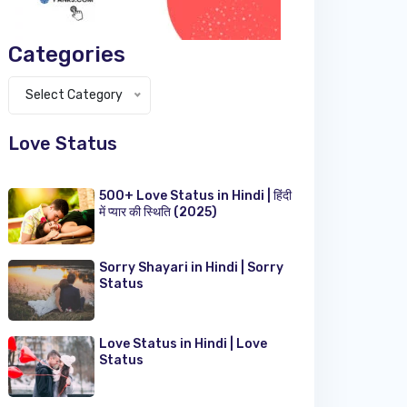
Categories
Categories
Select Category
Love Status
500+ Love Status in Hindi | हिंदी
में प्यार की स्थिति (2025)
Sorry Shayari in Hindi | Sorry
Status
Love Status in Hindi | Love
Status