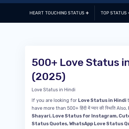
HEART TOUCHING STATUS
TOP STATUS
500+ Love Status in Hind
(2025)
Love Status in Hindi
If you are looking for
Love Status in Hindi
have more than 500+ हिंदी में प्यार की स्थिति Also,
Shayari, Love Status for Instagram, Cut
Status Quotes, WhatsApp Love Status Qu