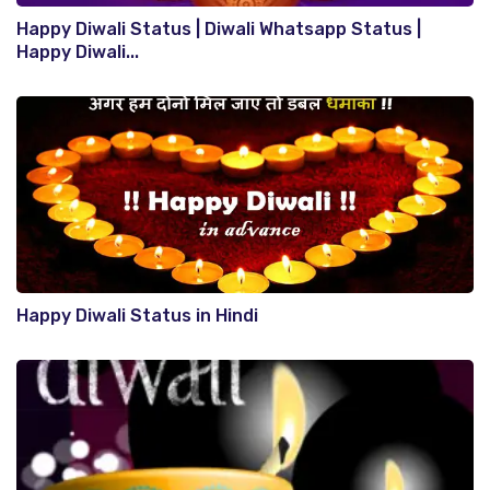
Happy Diwali Status | Diwali Whatsapp Status |
Happy Diwali...
Happy Diwali Status in Hindi