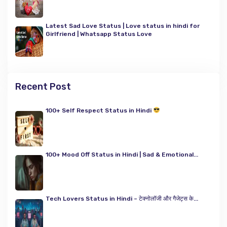
Latest Sad Love Status | Love status in hindi for
Girlfriend | Whatsapp Status Love
Recent Post
100+ Self Respect Status in Hindi
100+ Mood Off Status in Hindi | Sad & Emotional...
Tech Lovers Status in Hindi – टेक्नोलॉजी और गैजेट्स के...