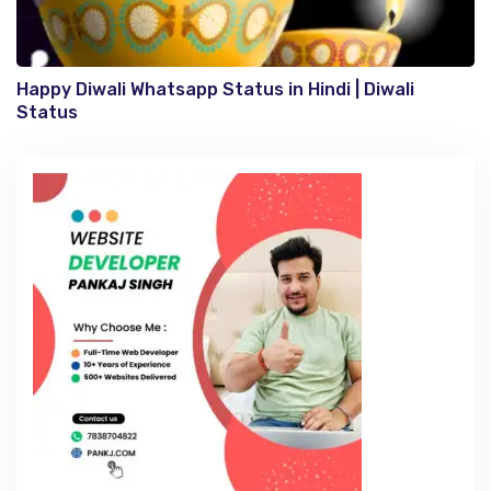
Happy Diwali Whatsapp Status in Hindi | Diwali
Status