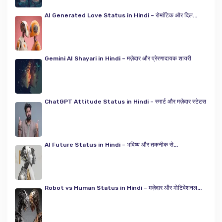
AI Generated Love Status in Hindi – रोमांटिक और दिल...
Gemini AI Shayari in Hindi – मज़ेदार और प्रेरणादायक शायरी
ChatGPT Attitude Status in Hindi – स्मार्ट और मज़ेदार स्टेटस
AI Future Status in Hindi – भविष्य और तकनीक से...
Robot vs Human Status in Hindi – मज़ेदार और मोटिवेशनल...