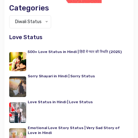
Categories
Categories
Diwali Status
Love Status
500+ Love Status in Hindi | हिंदी में प्यार की स्थिति (2025)
Sorry Shayari in Hindi | Sorry Status
Love Status in Hindi | Love Status
Emotional Love Story Status | Very Sad Story of
Love in Hindi