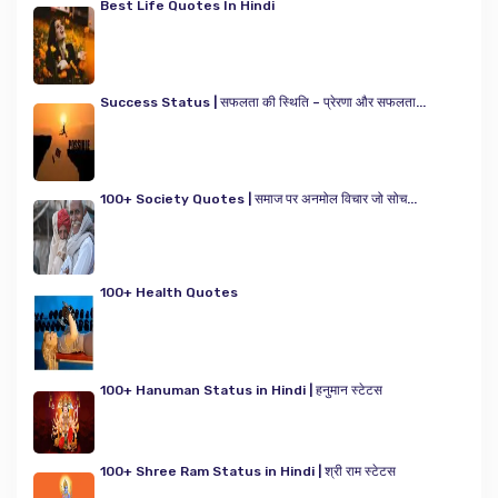
Best Life Quotes In Hindi
Success Status | सफलता की स्थिति – प्रेरणा और सफलता...
100+ Society Quotes | समाज पर अनमोल विचार जो सोच...
100+ Health Quotes
100+ Hanuman Status in Hindi | हनुमान स्टेटस
100+ Shree Ram Status in Hindi | श्री राम स्टेटस