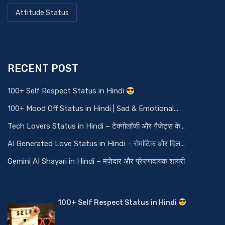
Attitude Status
RECENT POST
100+ Self Respect Status in Hindi
100+ Mood Off Status in Hindi | Sad & Emotional...
Tech Lovers Status in Hindi – टेक्नोलॉजी और गैजेट्स के...
AI Generated Love Status in Hindi – रोमांटिक और दिल...
Gemini AI Shayari in Hindi – मज़ेदार और प्रेरणादायक शायरी
100+ Self Respect Status in Hindi