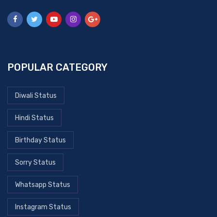
POPULAR CATEGORY
Diwali Status
Hindi Status
Birthday Status
Sorry Status
Whatsapp Status
Instagram Status