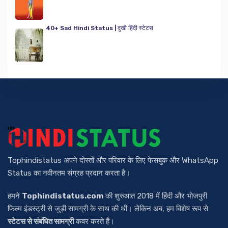
40+ Sad Hindi Status | दुखी हिंदी स्टेटस
Tophindistatus अपने दोस्तों और परिवार के लिए फेसबुक और WhatsApp
Status का नवीनतम संग्रह प्रदान करता है।
हमने
Tophindistatus.com
की शुरुआत 2018 में हिंदी और भोजपुरी
फिल्म इंडस्ट्री से जुड़ी सामग्री के साथ की थी। लेकिन अब, हम विशेष रूप से
स्टेटस से संबंधित सामग्री
कवर करते हैं।