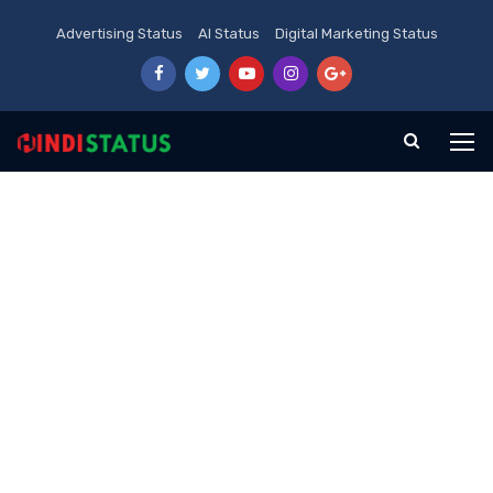
Advertising Status
AI Status
Digital Marketing Status