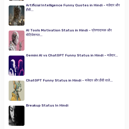
Artificial Intelligence Funny Quotes in Hindi – मज़ेदार और
हँसी...
AI Tools Motivation Status in Hindi – प्रेरणादायक और
मोटिवेशनल...
Gemini AI vs ChatGPT Funny Status in Hindi – मज़ेदार...
ChatGPT Funny Status in Hindi – मजेदार और हँसी वाले...
Breakup Status In Hindi