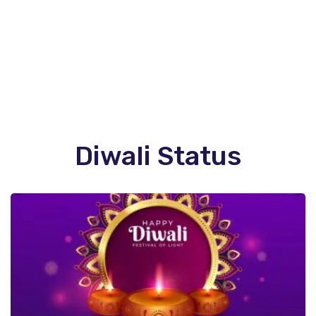
Diwali Status