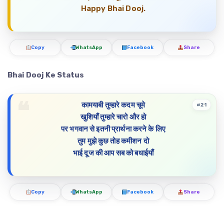
Happy Bhai Dooj.
Copy
WhatsApp
Facebook
Share
Bhai Dooj Ke Status
कामयाबी तुम्हारे कदम चूमे
#21
खुशियाँ तुम्हारे चारो और हो
पर भगवान से इतनी प्रार्थना करने के लिए
तुम मुझे कुछ तोह कमीशन दो
भाई दूज की आप सब को बधाईयाँ
Copy
WhatsApp
Facebook
Share