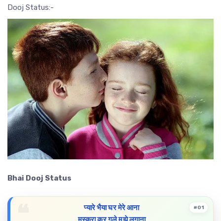
Dooj Status:-
Bhai Dooj Status
प्यारे भैया घर मेरे आना
#01
मुस्करा कर गले मुझे लगाना