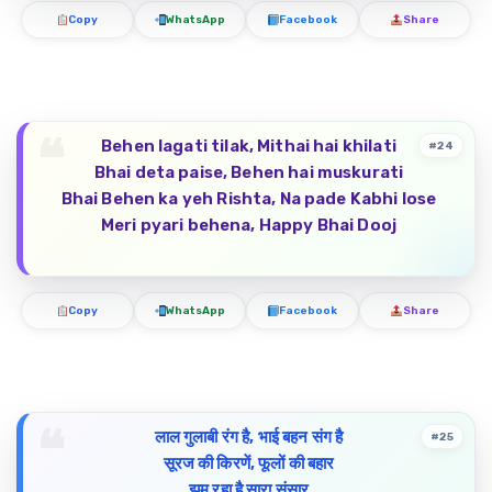
Copy
WhatsApp
Facebook
Share
Behen lagati tilak, Mithai hai khilati
#24
Bhai deta paise, Behen hai muskurati
Bhai Behen ka yeh Rishta, Na pade Kabhi lose
Meri pyari behena, Happy Bhai Dooj
Copy
WhatsApp
Facebook
Share
लाल गुलाबी रंग है, भाई बहन संग है
#25
सूरज की किरणें, फूलों की बहार
झूम रहा है सारा संसार