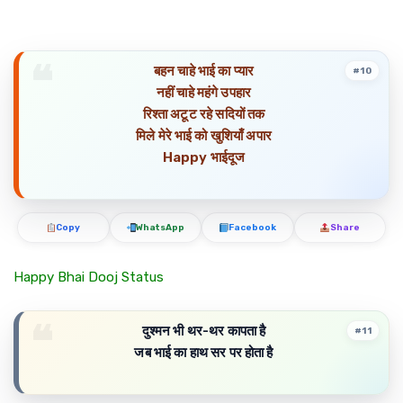
बहन चाहे भाई का प्यार
#10
नहीं चाहे महंगे उपहार
रिश्ता अटूट रहे सदियों तक
मिले मेरे भाई को खुशियाँ अपार
Happy भाईदूज
Copy
WhatsApp
Facebook
Share
Happy Bhai Dooj Status
दुश्मन भी थर-थर कापता है
#11
जब भाई का हाथ सर पर होता है