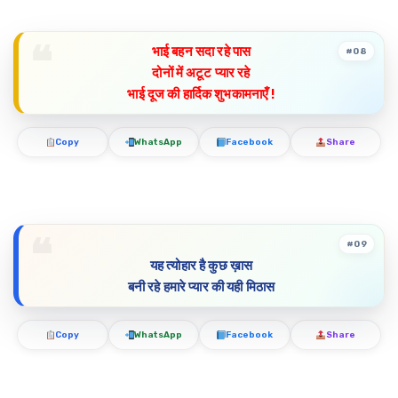
भाई बहन सदा रहे पास
#08
दोनों में अटूट प्यार रहे
भाई दूज की हार्दिक शुभकामनाएँ !
Copy
WhatsApp
Facebook
Share
#09
यह त्योहार है कुछ ख़ास
बनी रहे हमारे प्यार की यही मिठास
Copy
WhatsApp
Facebook
Share