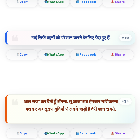
Copy
WhatsApp
Facebook
Share
भाई सिर्फ बहनों को परेशान करने के लिए पैदा हुए हैं.
#33
Copy
WhatsApp
Facebook
Share
थाल सजा कर बैठी हूँ अँगना, तू आजा अब इंतजार नहीं करना
#34
मत डर अब तू इस दुनियाँ से लड़ने खड़ी हैं तेरी बहन सबसे.
Copy
WhatsApp
Facebook
Share