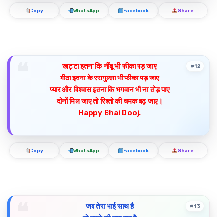
Copy
WhatsApp
Facebook
Share
खट्टा इतना कि नींबू भी फीका पड़ जाए
#12
मीठा इतना के रसगुल्ला भी फीका पड़ जाए
प्यार और विश्वास इतना कि भगवान भी ना तोड़ पाए
दोनों मिल जाए तो रिश्तो की चमक बढ़ जाए।
Happy Bhai Dooj.
Copy
WhatsApp
Facebook
Share
जब तेरा भाई साथ है
#13