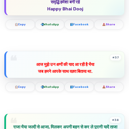
समृद्धि हमेशा बनी रहे
Happy Bhai Dooj
Copy
WhatsApp
Facebook
Share
#37
आज मुझे उन क्षणों की याद आ रही है भैया
जब हमने आपके साथ वक़्त बिताया था.
Copy
WhatsApp
Facebook
Share
#38
राजा भैया जल्दी से आजा, मिलकर अपनी बहन से कर ले पुरानी यादें ताजा