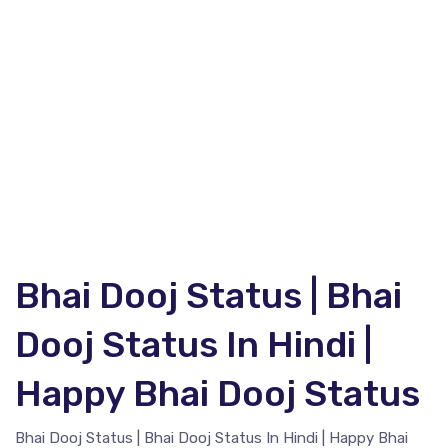
Bhai Dooj Status | Bhai
Dooj Status In Hindi |
Happy Bhai Dooj Status
Bhai Dooj Status | Bhai Dooj Status In Hindi | Happy Bhai