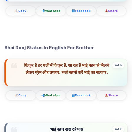
Copy
WhatsApp
Facebook
Share
Bhai Dooj Status In English For Brother
फ़िक्र है हर गली में जिक्र है, आ रहा है भाई बहन से मिलने
#46
लेकर प्रेम और उपहार, चलो बहनों करें भाई का सत्कार.
Copy
WhatsApp
Facebook
Share
भाई बहन सदा रहे पास
#47