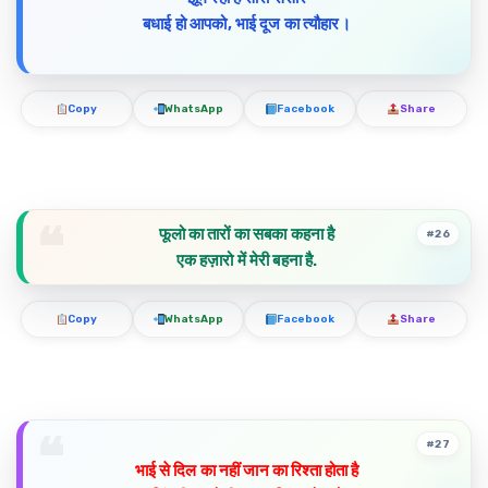
बधाई हो आपको, भाई दूज का त्यौहार।
Copy
WhatsApp
Facebook
Share
फूलो का तारों का सबका कहना है
#26
एक हज़ारो में मेरी बहना है.
Copy
WhatsApp
Facebook
Share
#27
भाई से दिल का नहीं जान का रिश्ता होता है