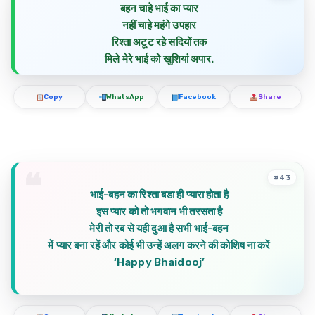
बहन चाहे भाई का प्यार
नहीं चाहे महंगे उपहार
रिश्ता अटूट रहे सदियों तक
मिले मेरे भाई को खुशियां अपार.
Copy
WhatsApp
Facebook
Share
#43
भाई-बहन का रिश्ता बडा ही प्यारा होता है
इस प्यार को तो भगवान भी तरसता है
मेरी तो रब से यही दुआ है सभी भाई-बहन
में प्यार बना रहें और कोई भी उन्हें अलग करने की कोशिष ना करें
‘Happy Bhaidooj’