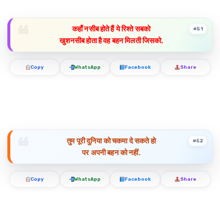
कहाँ नसीब होते हैं ये रिश्ते सबको
#51
खुशनसीब होता है वह बहन मिलती जिसको.
Copy
WhatsApp
Facebook
Share
तुम पूरी दुनिया को चकमा दे सकते हो
#52
पर अपनी बहन को नहीं.
Copy
WhatsApp
Facebook
Share