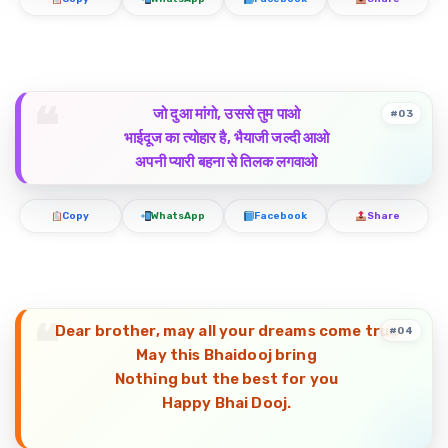
जो दुआ मांगो, उससे तुम पाओ
#03
भाईदूज का त्योहार है, भैयाजी जल्दी आओ
अपनी प्यारी बहना से तिलक लगवाओ
Copy
WhatsApp
Facebook
Share
Dear brother, may all your dreams come true
#04
May this Bhaidooj bring
Nothing but the best for you
Happy Bhai Dooj.