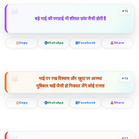
#15
बड़े भाई की परछाई भी शीतल छांव जैसी होती है
Copy
WhatsApp
Facebook
Share
भाई पर रख विश्वास और ख़ुदा पर आस्था
#16
मुश्किल चाहें जैसी हो निकाल लेंगे कोई रास्ता
Copy
WhatsApp
Facebook
Share
#17