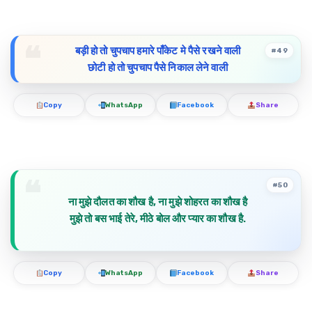
बड़ी हो तो चुपचाप हमारे पाँकेट मे पैसे रखने वाली
#49
छोटी हो तो चुपचाप पैसे निकाल लेने वाली
Copy
WhatsApp
Facebook
Share
#50
ना मुझे दौलत का शौख है, ना मुझे शोहरत का शौख है
मुझे तो बस भाई तेरे, मीठे बोल और प्यार का शौख है.
Copy
WhatsApp
Facebook
Share