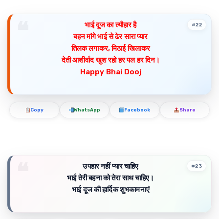
भाई दूज का त्यौहार है
#22
बहन मांगे भाई से ढेर सारा प्यार
तिलक लगाकर, मिठाई खिलाकर
देती आशीर्वाद खुश रहो हर पल हर दिन।
Happy Bhai Dooj
Copy
WhatsApp
Facebook
Share
उपहार नहीं प्यार चाहिए
#23
भाई तेरी बहना को तेरा साथ चाहिए।
भाई दूज की हार्दिक शुभकामनाएं