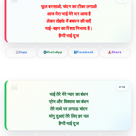
फूल बरसाओ, चंदन का टीका लगाओ
आज मेरा भाई मेरे घर आया है
लेकर तोहफे में बचपन की यादें
भाई-बहन का रिश्ता निभाया है।
हैप्पी भाई दूज
Copy
WhatsApp
Facebook
Share
#18
भाई तेरे मेरे प्यार का बंधन
प्रेम और विश्वास का बंधन
तेरे माथे पर लगाऊ चंदन
मांगु दुआएं तेरे लिए हर पल
हैप्पी भाई दूज