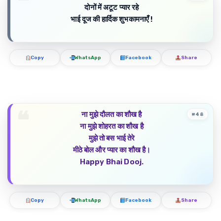
दोनों में अटूट प्यार रहे
भाई दूज की हार्दिक शुभकामनाएँ !
Copy
WhatsApp
Facebook
Share
ना मुझे दौलत का शौख है
#48
ना मुझे शोहरत का शौख है
मुझे तो बस भाई तेरे
मीठे बोल और प्यार का शौख है।
Happy Bhai Dooj.
Copy
WhatsApp
Facebook
Share