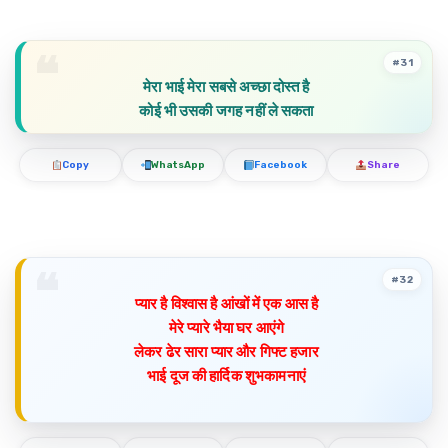
#31
मेरा भाई मेरा सबसे अच्छा दोस्त है
कोई भी उसकी जगह नहीं ले सकता
Copy
WhatsApp
Facebook
Share
#32
प्यार है विश्वास है आंखों में एक आस है
मेरे प्यारे भैया घर आएंगे
लेकर ढेर सारा प्यार और गिफ्ट हजार
भाई दूज की हार्दिक शुभकामनाएं