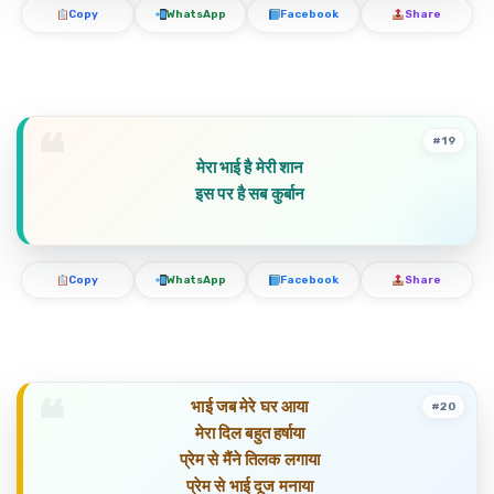
Copy
WhatsApp
Facebook
Share
#19
मेरा भाई है मेरी शान
इस पर है सब कुर्बान
Copy
WhatsApp
Facebook
Share
भाई जब मेरे घर आया
#20
मेरा दिल बहुत हर्षाया
प्रेम से मैंने तिलक लगाया
प्रेम से भाई दूज मनाया