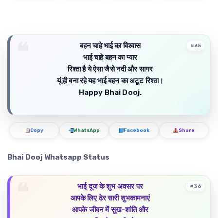
बहन चाहे भाई का विश्वास
#35
भाई चाहे बहन का प्यार
रिश्ता है ये ऐसा जैसे नदी और सागर
यूं ही बना रहे यह भाई बहन का अटूट रिश्ता।
Happy Bhai Dooj.
Copy
WhatsApp
Facebook
Share
Bhai Dooj Whatsapp Status
भाई दूज के शुभ अवसर पर
#36
आपके लिए ढेर सारी शुभकामनाएं
आपके जीवन में सुख-शांति और