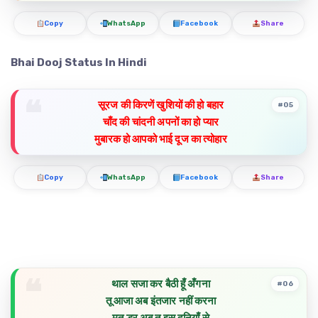
Copy
WhatsApp
Facebook
Share
Bhai Dooj Status In Hindi
सूरज की किरणें खुशियों की हो बहार
#05
चाँद की चांदनी अपनों का हो प्यार
मुबारक हो आपको भाई दूज का त्योहार
Copy
WhatsApp
Facebook
Share
थाल सजा कर बैठी हूँ अँगना
#06
तू आजा अब इंतजार नहीं करना