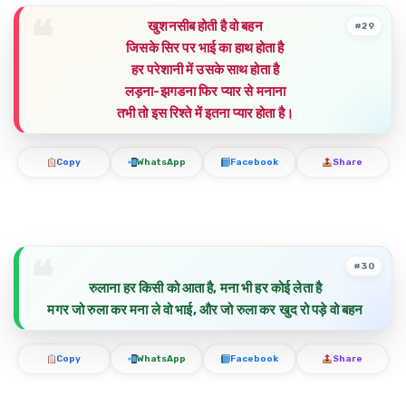
खुशनसीब होती है वो बहन
#29
जिसके सिर पर भाई का हाथ होता है
हर परेशानी में उसके साथ होता है
लड़ना-झगडना फिर प्यार से मनाना
तभी तो इस रिश्ते में इतना प्यार होता है।
Copy
WhatsApp
Facebook
Share
#30
रुलाना हर किसी को आता है, मना भी हर कोई लेता है
मगर जो रुला कर मना ले वो भाई, और जो रुला कर खुद रो पड़े वो बहन
Copy
WhatsApp
Facebook
Share