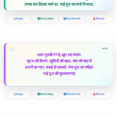
लगवा कर तिलक माथे पर, भाई दूज का फर्ज निभाजा.
Copy
WhatsApp
Facebook
Share
#39
लाल गुलाबी रंग है, झूम रहा संसार
सूरज की किरणे, खुशियों की बहार, चांद की चांदनी
अपनों का प्यार, बधाई हो आपको, भैया दूज का त्यौहार
भाई दूज की शुभकामनाएं
Copy
WhatsApp
Facebook
Share