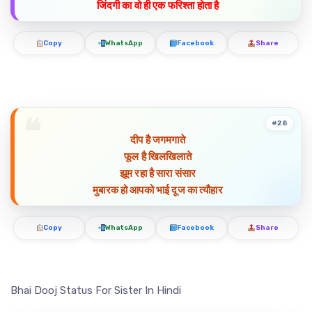
जिंदगी का वो ही एक फरिश्ता होता है
Copy
WhatsApp
Facebook
Share
#28
दीप है जगमगाते
फूल है खिलखिलाते
झूम रहा है सारा संसार
मुबारक हो आपको भाई दूज का त्यौहार
Copy
WhatsApp
Facebook
Share
Bhai Dooj Status For Sister In Hindi