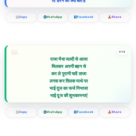
तो डरने की क्या बात है
Copy
WhatsApp
Facebook
Share
#14
राजा भैया जल्दी से आजा
मिलकर अपनी बहन से
कर ले पुरानी यादें ताजा
लगवा कर तिलक माथे पर
भाई दूज का फर्ज निभाजा
भाई दूज की शुभकामनाएं
Copy
WhatsApp
Facebook
Share