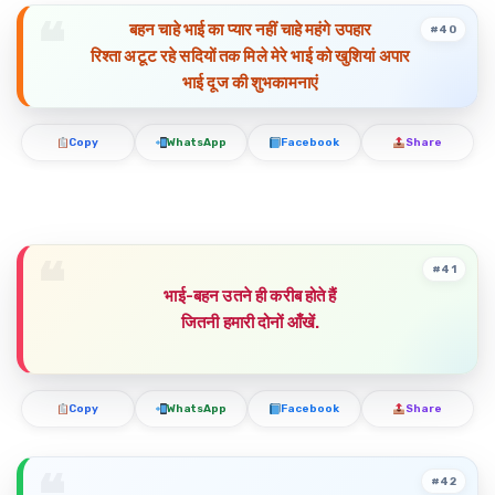
बहन चाहे भाई का प्यार नहीं चाहे महंगे उपहार
#40
रिश्ता अटूट रहे सदियों तक मिले मेरे भाई को खुशियां अपार
भाई दूज की शुभकामनाएं
Copy
WhatsApp
Facebook
Share
#41
भाई-बहन उतने ही करीब होते हैं
जितनी हमारी दोनों आँखें.
Copy
WhatsApp
Facebook
Share
#42