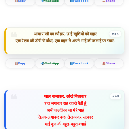
Copy
WhatsApp
Facebook
Share
आया राखी का त्यौहार, छाई खुशियों की बहार
#44
एक रेशम की डोरी से बाँधा, एक बहन ने अपने भाई की कलाई पर प्यार.
Copy
WhatsApp
Facebook
Share
थाल सजाकर, आंखे बिछाकर
#45
रात जगाकर राह तकते बैठी हूं
अभी जल्दी आ जा मेरे भाई
तिलक लगाकर करू तेरा आदर सत्कार
भाई दूज की बहुत-बहुत बधाई