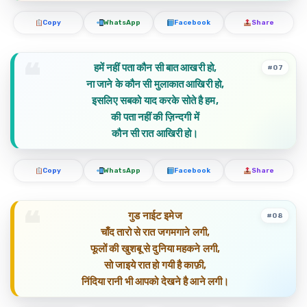
Copy
WhatsApp
Facebook
Share
हमें नहीं पता कौन सी बात आखरी हो,
#07
ना जाने के कौन सी मुलाकात आखिरी हो,
इसलिए सबको याद करके सोते है हम,
की पता नहीं की ज़िन्दगी में
कौन सी रात आखिरी हो।
Copy
WhatsApp
Facebook
Share
गुड नाईट इमेज
#08
चाँद तारो से रात जगमगाने लगी,
फूलों की खुशबू से दुनिया महकने लगी,
सो जाइये रात हो गयी है काफ़ी,
निंदिया रानी भी आपको देखने है आने लगी।