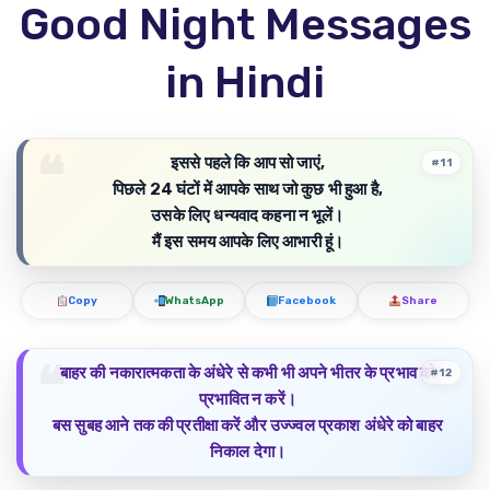
Good Night Messages
in Hindi
इससे पहले कि आप सो जाएं,
#11
पिछले 24 घंटों में आपके साथ जो कुछ भी हुआ है,
उसके लिए धन्यवाद कहना न भूलें।
मैं इस समय आपके लिए आभारी हूं।
Copy
WhatsApp
Facebook
Share
बाहर की नकारात्मकता के अंधेरे से कभी भी अपने भीतर के प्रभाव को
#12
प्रभावित न करें।
बस सुबह आने तक की प्रतीक्षा करें और उज्ज्वल प्रकाश अंधेरे को बाहर
निकाल देगा।