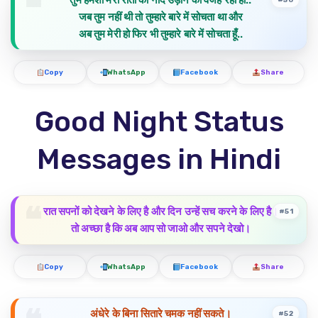
तुम हमेशा मेरी रातों की नींद उड़ाने की वजह रही हो..
जब तुम नहीं थी तो तुम्हारे बारे में सोचता था और
अब तुम मेरी हो फिर भी तुम्हारे बारे में सोचता हूँ..
Copy
WhatsApp
Facebook
Share
Good Night Status
Messages in Hindi
रात सपनों को देखने के लिए है और दिन उन्हें सच करने के लिए है।
#51
तो अच्छा है कि अब आप सो जाओ और सपने देखो।
Copy
WhatsApp
Facebook
Share
अंधेरे के बिना सितारे चमक नहीं सकते।
#52