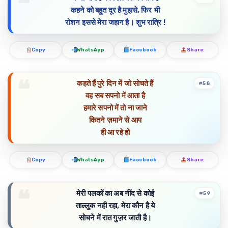
कहने को बहुत दूर है मुझसे, फिर भी
रोशन इससे मेरा जहान है। शुभ रात्रि !
Copy
WhatsApp
Facebook
Share
कहते हैं पुरे दिन में जो सोचते हैं
#58
वह सब सपनो में आता है
हमारे सपनो में तो ना जाने
कितने ज़माने से आप
ही आ रहे हो
Copy
WhatsApp
Facebook
Share
मेरी पलकों का अब नींद से कोई
#59
ताल्लुक नही रहा, मेरा कौन है ये
सोचने में रात गुज़र जाती है।