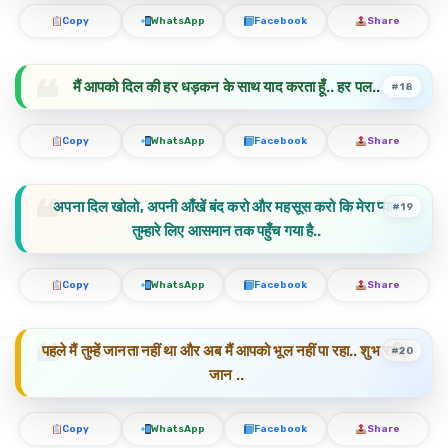
Copy
WhatsApp
Facebook
Share
मैं आपको दिल की हर धड़कन के साथ याद करता हूँ.. हर पल..
#18
Copy
WhatsApp
Facebook
Share
अपना दिल खोलो, अपनी आँखें बंद करो और महसूस करो कि मेरा प्यार
#19
तुम्हारे लिए आसमान तक पहुँच गया है..
Copy
WhatsApp
Facebook
Share
पहले मैं तुम्हें जानता नहीं था और अब मैं आपको भूल नहीं पा रहा.. शुभ रात्रि
#20
जान ..
Copy
WhatsApp
Facebook
Share