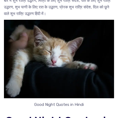
बारे में शुभ रात्रि उद्धरण, मित्रों के लिए शुभ रात्रि संदेश, पति के लिए शुभ रात्रि
उद्धरण, शुभ पत्नी के लिए रात के उद्धरण, प्रेरक शुभ रात्रि संदेश, दिल को छूने
वाले शुभ रात्रि उद्धरण हिंदी में।
Good Night Quotes in Hindi