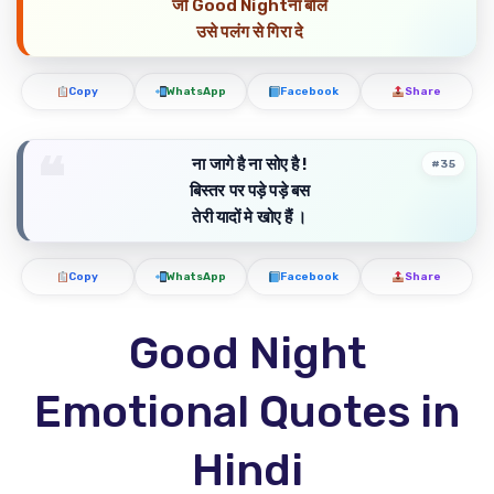
जो Good Nightना बोले
उसे पलंग से गिरा दे
Copy
WhatsApp
Facebook
Share
ना जागे है ना सोए है !
#35
बिस्तर पर पड़े पड़े बस
तेरी यादों मे खोए हैं ।
Copy
WhatsApp
Facebook
Share
Good Night
Emotional Quotes in
Hindi