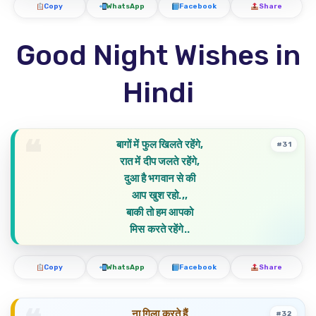
Copy
WhatsApp
Facebook
Share
Good Night Wishes in
Hindi
बागों में फुल खिलते रहेंगे,
#31
रात में दीप जलते रहेंगे,
दुआ है भगवान से की
आप खुश रहो.,,
बाकी तो हम आपको
मिस करते रहेंगे..
Copy
WhatsApp
Facebook
Share
ना गिला करते हैं
#32