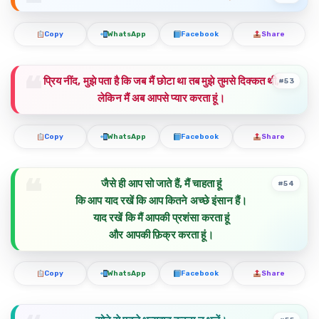
Copy
WhatsApp
Facebook
Share
प्रिय नींद, मुझे पता है कि जब मैं छोटा था तब मुझे तुमसे दिक्कत थी,
#53
लेकिन मैं अब आपसे प्यार करता हूं।
Copy
WhatsApp
Facebook
Share
जैसे ही आप सो जाते हैं, मैं चाहता हूं
#54
कि आप याद रखें कि आप कितने अच्छे इंसान हैं।
याद रखें कि मैं आपकी प्रशंसा करता हूं
और आपकी फ़िक्र करता हूं।
Copy
WhatsApp
Facebook
Share