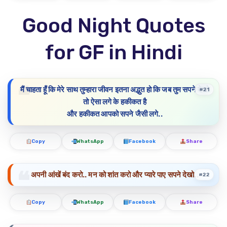
Good Night Quotes
for GF in Hindi
मैं चाहता हूँ कि मेरे साथ तुम्हारा जीवन इतना अद्भुत हो कि जब तुम सपने देखो
#21
तो ऐसा लगे के हकीकत है
और हकीकत आपको सपने जैसी लगे..
Copy
WhatsApp
Facebook
Share
अपनी आंखें बंद करो.. मन को शांत करो और प्यारे पाए सपने देखो..
#22
Copy
WhatsApp
Facebook
Share