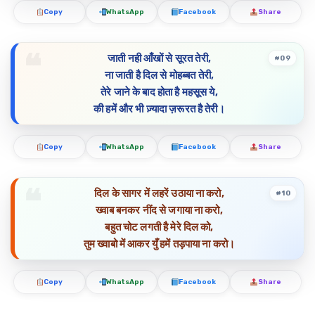
Copy
WhatsApp
Facebook
Share
जाती नही आँखों से सूरत तेरी,
#09
ना जाती है दिल से मोहब्बत तेरी,
तेरे जाने के बाद होता है महसूस ये,
की हमें और भी ज़्यादा ज़रूरत है तेरी।
Copy
WhatsApp
Facebook
Share
दिल के सागर में लहरें उठाया ना करो,
#10
ख्वाब बनकर नींद से जगाया ना करो,
बहुत चोट लगती है मेरे दिल को,
तुम ख्वाबो में आकर युँ हमें तड़पाया ना करो।
Copy
WhatsApp
Facebook
Share