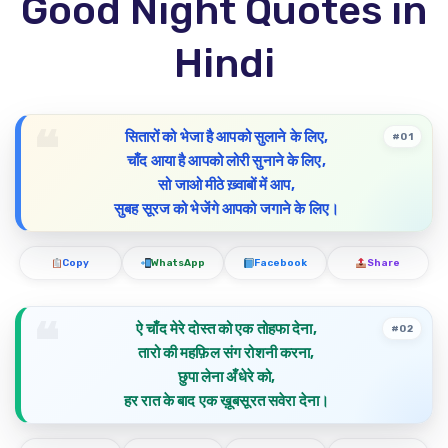
Good Night Quotes in
Hindi
सितारों को भेजा है आपको सुलाने के लिए,
#01
चाँद आया है आपको लोरी सुनाने के लिए,
सो जाओ मीठे ख़्वाबों में आप,
सुबह सूरज को भेजेंगे आपको जगाने के लिए।
Copy
WhatsApp
Facebook
Share
ऐ चाँद मेरे दोस्त को एक तोहफा देना,
#02
तारो की महफ़िल संग रोशनी करना,
छुपा लेना अँधेरे को,
हर रात के बाद एक ख़ूबसूरत सवेरा देना।