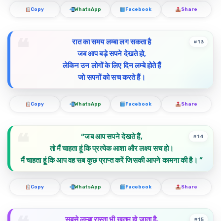
Copy
WhatsApp
Facebook
Share
रात का समय लम्बा लग सकता है
#13
जब आप बड़े सपने देखते हो,
लेकिन उन लोगों के लिए दिन लम्बे होते हैं
जो सपनों को सच करते हैं।
Copy
WhatsApp
Facebook
Share
“जब आप सपने देखते हैं,
#14
तो मैं चाहता हूं कि प्रत्येक आशा और लक्ष्य सच हो।
मैं चाहता हूं कि आप वह सब कुछ प्राप्त करें जिसकी आपने कामना की है। ”
Copy
WhatsApp
Facebook
Share
सबसे लम्बा रास्ता भी ख़तम हो जाता है,
#15