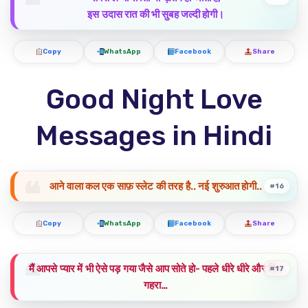
इस उदास रात की भी सुबह जल्दी होगी।
Copy
WhatsApp
Facebook
Share
Good Night Love
Messages in Hindi
आने वाला कल एक साफ़ स्लेट की तरह है.. नई शुरुआत होगी..
#16
Copy
WhatsApp
Facebook
Share
मैं आपसे प्यार में भी ऐसे पड़ गया जैसे आप सोते हो- पहले धीरे धीरे और फिर
#17
गहरा…