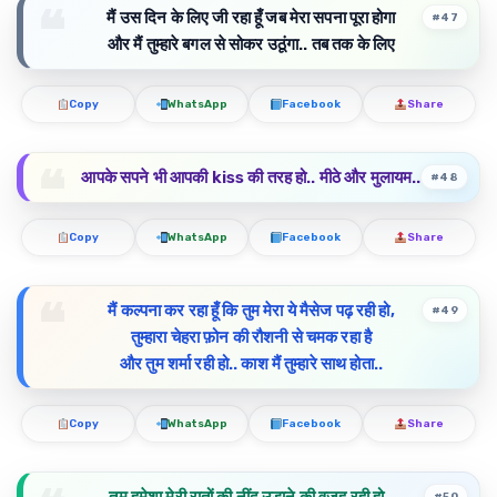
मैं उस दिन के लिए जी रहा हूँ जब मेरा सपना पूरा होगा
#47
और मैं तुम्हारे बगल से सोकर उठूंगा.. तब तक के लिए
Copy
WhatsApp
Facebook
Share
आपके सपने भी आपकी kiss की तरह हो.. मीठे और मुलायम..
#48
Copy
WhatsApp
Facebook
Share
मैं कल्पना कर रहा हूँ कि तुम मेरा ये मैसेज पढ़ रही हो,
#49
तुम्हारा चेहरा फ़ोन की रौशनी से चमक रहा है
और तुम शर्मा रही हो.. काश मैं तुम्हारे साथ होता..
Copy
WhatsApp
Facebook
Share
#50