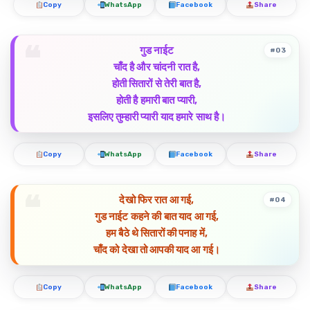
Copy
WhatsApp
Facebook
Share
गुड नाईट
#03
चाँद है और चांदनी रात है,
होती सितारों से तेरी बात है,
होती है हमारी बात प्यारी,
इसलिए तुम्हारी प्यारी याद हमारे साथ है।
Copy
WhatsApp
Facebook
Share
देखो फिर रात आ गई,
#04
गुड नाईट कहने की बात याद आ गई,
हम बैठे थे सितारों की पनाह में,
चाँद को देखा तो आपकी याद आ गई।
Copy
WhatsApp
Facebook
Share