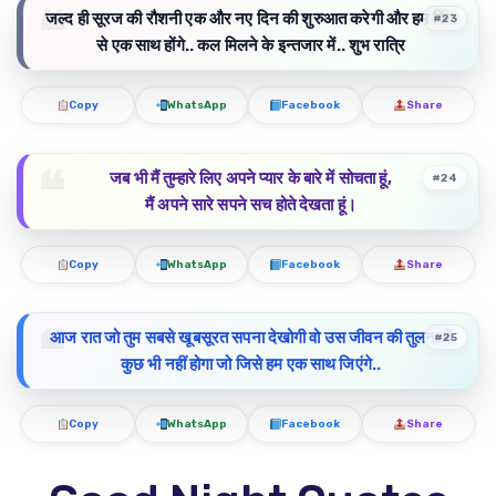
जल्द ही सूरज की रौशनी एक और नए दिन की शुरुआत करेगी और हम फिर
#23
से एक साथ होंगे.. कल मिलने के इन्तजार में.. शुभ रात्रि
Copy
WhatsApp
Facebook
Share
जब भी मैं तुम्हारे लिए अपने प्यार के बारे में सोचता हूं,
#24
मैं अपने सारे सपने सच होते देखता हूं।
Copy
WhatsApp
Facebook
Share
आज रात जो तुम सबसे खूबसूरत सपना देखोगी वो उस जीवन की तुलना में
#25
कुछ भी नहीं होगा जो जिसे हम एक साथ जिएंगे..
Copy
WhatsApp
Facebook
Share