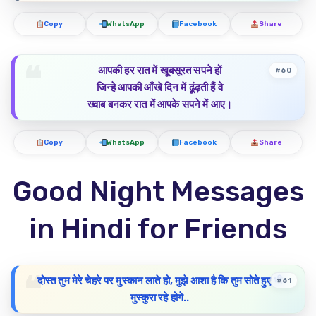
Copy
WhatsApp
Facebook
Share
आपकी हर रात में खूबसूरत सपने हों
#60
जिन्हे आपकी आँखे दिन में ढूंढ़ती हैं वे
ख्वाब बनकर रात में आपके सपने में आए।
Copy
WhatsApp
Facebook
Share
Good Night Messages
in Hindi for Friends
दोस्त तुम मेरे चेहरे पर मुस्कान लाते हो, मुझे आशा है कि तुम सोते हुए भी
#61
मुस्कुरा रहे होगे..