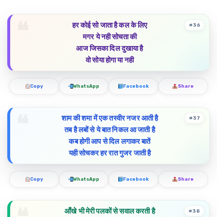
हर कोई सो जाता है कल के लिए
#36
मगर ये नही सोचता की
आज जिसका दिल दुखाया है
वो सोया होगा या नही
Copy
WhatsApp
Facebook
Share
शाम की शमा में एक तस्वीर नजर आती है
#37
तब है लबों से ये बात निकल आ जाती है
कब होगी आप से दिल लगाकर बातें
यही सोचकर हर रात गुजर जाती है
Copy
WhatsApp
Facebook
Share
आँखे भी मेरी पलकों से सवाल करती है
#38