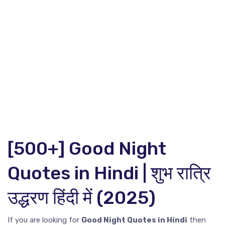
[500+] Good Night
Quotes in Hindi | शुभ रात्रि
उद्धरण हिंदी में (2025)
If you are looking for
Good Night Quotes in Hindi
then