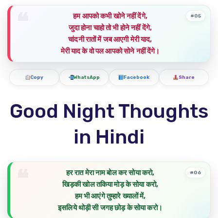
हम आपको कभी खोने नहीं देंगे,
#05
जुदा होना चाहो तो भी होने नहीं देंगे,
चांदनी रातों में जब आएगी मेरी याद,
मेरी याद के वो पल आपको सोने नहीं देंगे।
Copy
WhatsApp
Facebook
Share
Good Night Thoughts
in Hindi
हर रात मेरा नाम बोल कर सोया करो,
#06
खिड़की खोल तकिया मोड़ के सोया करो,
हम भी आएंगे तुम्हारे ख्यालों में,
इसलिये थोड़ी सी जगह छोड़ के सोया करो।