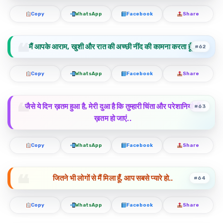
Copy
WhatsApp
Facebook
Share
मैं आपके आराम, खुशी और रात की अच्छी नींद की कामना करता हूँ…
#62
Copy
WhatsApp
Facebook
Share
जैसे ये दिन ख़तम हुआ है, मेरी दुआ है कि तुम्हारी चिंता और परेशानियां भी
#63
ख़तम हो जाएं..
Copy
WhatsApp
Facebook
Share
जितने भी लोगों से मैं मिला हूँ, आप सबसे प्यारे हो..
#64
Copy
WhatsApp
Facebook
Share