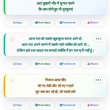
आएं तुम्हारी नींद में सुन्दर सपने
कि आप सोये हुए भी मुस्कुराएं
Copy
WhatsApp
Facebook
Share
आज रात को सबसे खूबसूरत सपना आने दो,
#43
आज रात अपने सपने में सबसे प्यारे व्यक्ति को आने दो …
लेकिन इसे एक आदत मत बनाओ क्योंकि मैं हर रात फ्री नहीं हूं।
Copy
WhatsApp
Facebook
Share
निकल आया चाँद
#44
सो गए पंछी और सो गए नज़ारे
तुम क्या कर रहे हो, सो जाओ सारे
Copy
WhatsApp
Facebook
Share