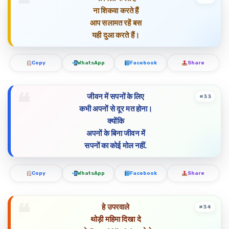
ना शिकवा करते हैं
आप सलामत रहें बस
यही दुआ करते हैं।
Copy
WhatsApp
Facebook
Share
जीवन में सपनों के लिए
#33
कभी अपनों से दूर मत होना।
क्योंकि
अपनों के बिना जीवन में
सपनों का कोई मोल नहीं.
Copy
WhatsApp
Facebook
Share
हे उपरवाले
#34
थोड़ी महिमा दिखा दे