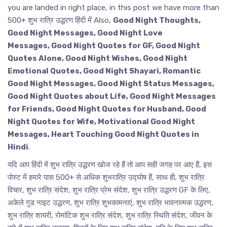
you are landed in right place, in this post we have more than
500+ शुभ रात्रि उद्धरण हिंदी में Also,
Good Night Thoughts,
Good Night Messages, Good Night Love
Messages, Good Night Quotes for GF, Good Night
Quotes Alone, Good Night Wishes, Good Night
Emotional Quotes, Good Night Shayari, Romantic
Good Night Messages, Good Night Status Messages,
Good Night Quotes about Life, Good Night Messages
for Friends, Good Night Quotes for Husband, Good
Night Quotes for Wife, Motivational Good Night
Messages, Heart Touching Good Night Quotes in
Hindi
.
यदि आप हिंदी में शुभ रात्रि उद्धरण खोज रहे हैं तो आप सही जगह पर आए हैं, इस
पोस्ट में हमारे पास 500+ से अधिक शुभरात्रि उद्घोष हैं, साथ ही, शुभ रात्रि
विचार, शुभ रात्रि संदेश, शुभ रात्रि प्रेम संदेश, शुभ रात्रि उद्धरण GF के लिए,
अकेले गुड नाइट उद्धरण, शुभ रात्रि शुभकामनाएं, शुभ रात्रि भावनात्मक उद्धरण,
शुभ रात्रि शायरी, रोमांटिक शुभ रात्रि संदेश, शुभ रात्रि स्थिति संदेश, जीवन के