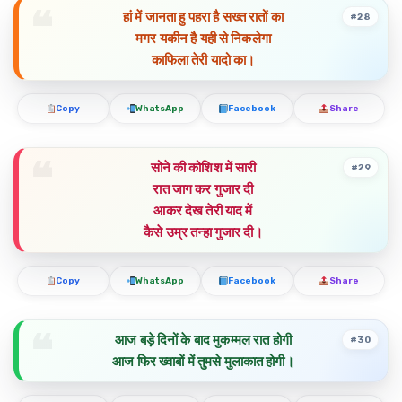
हां में जानता हु पहरा है सख्त रातों का
#28
मगर यकीन है यही से निकलेगा
काफिला तेरी यादो का।
Copy
WhatsApp
Facebook
Share
सोने की कोशिश में सारी
#29
रात जाग कर गुजार दी
आकर देख तेरी याद में
कैसे उम्र तन्हा गुजार दी।
Copy
WhatsApp
Facebook
Share
आज बड़े दिनों के बाद मुकम्मल रात होगी
#30
आज फिर ख्वाबों में तुमसे मुलाकात होगी।