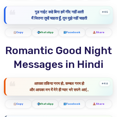
गुड नाईट कहे बिना हमें नींद नहीं आती
#45
मैं जितना तुम्हें चाहता हूँ, तुम मुझे नहीं चाहती
Copy
WhatsApp
Facebook
Share
Romantic Good Night
Messages in Hindi
आपका तकिया नरम हो, कम्बल गरम हो
#46
और आपका मन में मेरे ही प्यार भरे सपने आएं..
Copy
WhatsApp
Facebook
Share