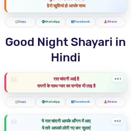
ढेरो खुशियां हो आपके साथ
Copy
WhatsApp
Facebook
Share
Good Night Shayari in
Hindi
रात चांदनी आई है
#41
सपनों के साथ प्यार का सन्देश भी लाइ है
Copy
WhatsApp
Facebook
Share
ये रात चांदनी आपके आँगन में आए
#42
ये तारे आपको लोरी गए कर सुलाएं