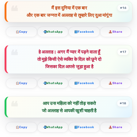
मैं इस दुनिया में एक बार
#16
और एक बार जन्नत में अल्लाह से तुम्हारे लिए दुआ मांगूंगा
Copy
WhatsApp
Facebook
Share
हे अल्लाह। अगर मैं प्यार में पड़ने वाला हूँ
#17
तो मुझे किसी ऐसे व्यक्ति के दिल को छूने दो
जिसका दिल आपसे जुड़ा हुआ है
Copy
WhatsApp
Facebook
Share
आप उस महिला को नहीं तोड़ सकते
#18
जो अल्लाह से आपकी खुशी चाहती है
Copy
WhatsApp
Facebook
Share