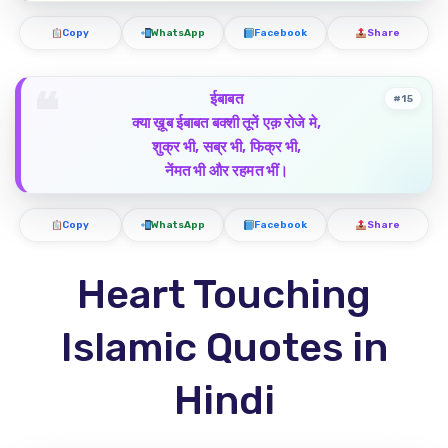
Copy
WhatsApp
Facebook
Share
ईबाबत
#15
क्या ख़ूब ईबाबत बक्शी तूनें एक़ रोजे मे,
शुक्र भी, सब्र भी, फिक्र भी,
नेंमत भी और रहमत भीं।
Copy
WhatsApp
Facebook
Share
Heart Touching
Islamic Quotes in
Hindi