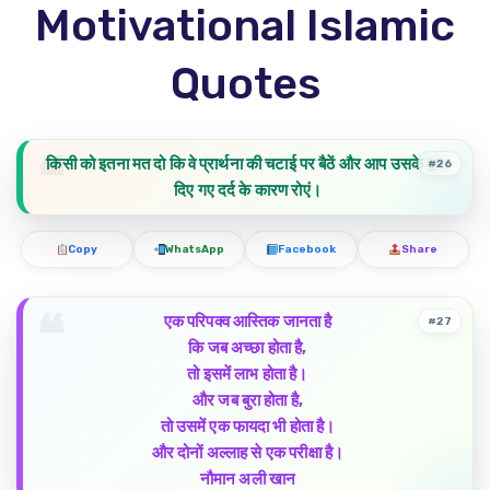
Motivational Islamic
Quotes
किसी को इतना मत दो कि वे प्रार्थना की चटाई पर बैठें और आप उसके द्वारा
#26
दिए गए दर्द के कारण रोएं।
Copy
WhatsApp
Facebook
Share
एक परिपक्व आस्तिक जानता है
#27
कि जब अच्छा होता है,
तो इसमें लाभ होता है।
और जब बुरा होता है,
तो उसमें एक फायदा भी होता है।
और दोनों अल्लाह से एक परीक्षा है।
नौमान अली खान