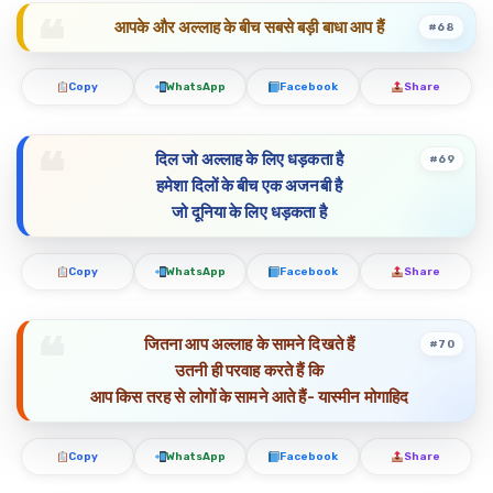
आपके और अल्लाह के बीच सबसे बड़ी बाधा आप हैं
#68
Copy
WhatsApp
Facebook
Share
दिल जो अल्लाह के लिए धड़कता है
#69
हमेशा दिलों के बीच एक अजनबी है
जो दूनिया के लिए धड़कता है
Copy
WhatsApp
Facebook
Share
जितना आप अल्लाह के सामने दिखते हैं
#70
उतनी ही परवाह करते हैं कि
आप किस तरह से लोगों के सामने आते हैं- यास्मीन मोगाहिद
Copy
WhatsApp
Facebook
Share