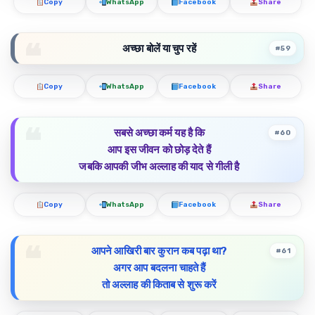
Copy
WhatsApp
Facebook
Share
अच्छा बोलें या चुप रहें
#59
Copy
WhatsApp
Facebook
Share
सबसे अच्छा कर्म यह है कि
#60
आप इस जीवन को छोड़ देते हैं
जबकि आपकी जीभ अल्लाह की याद से गीली है
Copy
WhatsApp
Facebook
Share
आपने आखिरी बार कुरान कब पढ़ा था?
#61
अगर आप बदलना चाहते हैं
तो अल्लाह की किताब से शुरू करें