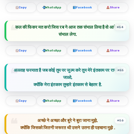
Copy
WhatsApp
Facebook
Share
कल की फिकर मत करो जिस रब ने आज तक संभाल लिया है वो आगे भी
#54
संभाल लेगा.
Copy
WhatsApp
Facebook
Share
अल्लाह फरमाता है जब कोई तुम पर जुल्म करे तुम मेरे इंतकाम पर राजी हो
#55
जाओ,
क्योंकि मेरा इंतकाम तुम्हारे इंतकाम से बेहतर है.
Copy
WhatsApp
Facebook
Share
अच्छे ने अच्छा और बुरे ने बुरा जाना मुझे,
#56
क्योंकि जिसको जितनी जरूरत थी उसने उतना ही पहचाना मुझे .