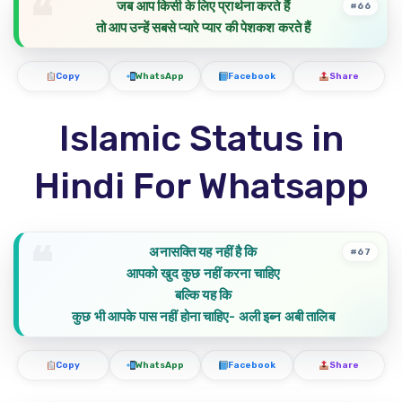
जब आप किसी के लिए प्रार्थना करते हैं
#66
तो आप उन्हें सबसे प्यारे प्यार की पेशकश करते हैं
Copy
WhatsApp
Facebook
Share
Islamic Status in
Hindi For Whatsapp
अनासक्ति यह नहीं है कि
#67
आपको खुद कुछ नहीं करना चाहिए
बल्कि यह कि
कुछ भी आपके पास नहीं होना चाहिए- अली इब्न अबी तालिब
Copy
WhatsApp
Facebook
Share