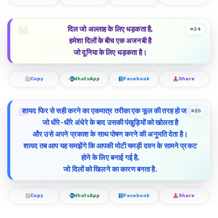
दिल जो अल्लाह के लिए धड़कता है,
#24
हमेशा दिलों के बीच एक अजनबी है
जो दूनिया के लिए धड़कता है।
Copy
WhatsApp
Facebook
Share
शायद फिर से सही करने का एकमात्र तरीका एक फूल की तरह हो जाता है
#25
जो धीरे-धीरे अंधेरे के बाद उसकी पंखुड़ियों को खोलता है
और उसे अपने प्रकाश के साथ पोषण करने की अनुमति देता है।
शायद तब आप यह समझेंगे कि आपकी मोटी चमड़ी दवन के सामने प्रकट
होने के लिए बनाई गई है,
जो दिलों को खिलने का कारण बनता है.
Copy
WhatsApp
Facebook
Share