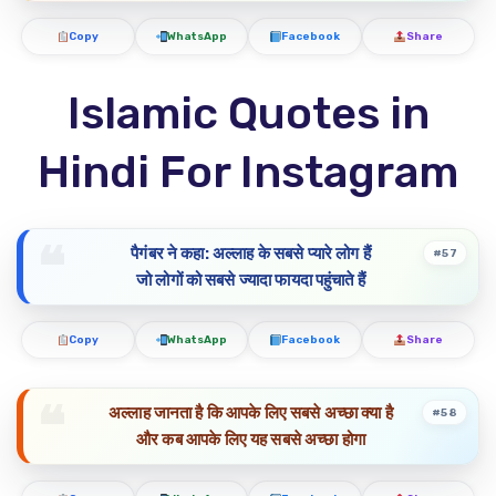
Copy
WhatsApp
Facebook
Share
Islamic Quotes in
Hindi For Instagram
पैगंबर ने कहा: अल्लाह के सबसे प्यारे लोग हैं
#57
जो लोगों को सबसे ज्यादा फायदा पहुंचाते हैं
Copy
WhatsApp
Facebook
Share
अल्लाह जानता है कि आपके लिए सबसे अच्छा क्या है
#58
और कब आपके लिए यह सबसे अच्छा होगा