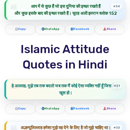
आप में से कुछ हैं जो इस दुनिया की इच्छा रखते हैं
#30
और कुछ इसके बाद की इच्छा रखते हैं। सूरह अली इमरान श्लोक 152
Copy
WhatsApp
Facebook
Share
Islamic Attitude
Quotes in Hindi
हे अल्लाह, मुझे तब तक बदलो जब तक मैं कोई ऐसा व्यक्ति नहीं हूँ जिससे तुम
#31
खुश हो।
Copy
WhatsApp
Facebook
Share
अल्हम्दुलिल्लाह हमेशा मुझे वह देने के लिए है जो मुझे चाहिए था।
#32