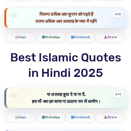
जितना अधिक आप कुरान को पढ़ते हैं
#10
उतना अधिक आप अल्लाह के प्यार में पड़ेंगे
Copy
WhatsApp
Facebook
Share
Best Islamic Quotes
in Hindi 2025
या अल्लाह क़ुछ दे या ना दें,
#11
ब़स माँ-बाप क़ा साया ना ऊठाना सर सें आमीन।
Copy
WhatsApp
Facebook
Share