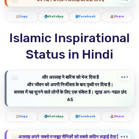
Copy
WhatsApp
Facebook
Share
Islamic Inspirational
Status in Hindi
और अल्लाह ने बारिश को भेज दिया है
#47
और जीवन को अपनी निर्जीवता के बाद पृथ्वी पर दिया है।
वास्तव में यह सुनने वाले लोगों के लिए एक संकेत है। सूरह अन-नहल छंद
65
Copy
WhatsApp
Facebook
Share
अल्लाह अपने सबसे मजबूत सैनिकों को सबसे कठिन लड़ाई देता है।
#48