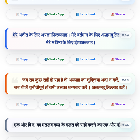
Copy
WhatsApp
Facebook
Share
मेरे अतीत के लिए अस्तगफिरुल्लाह। मेरे वर्तमान के लिए अल्हमदुलिल्लाह।
#33
मेरे भविष्य के लिए इंशाअल्लाह।
Copy
WhatsApp
Facebook
Share
जब सब कुछ सही हो रहा है तो अल्लाह का शुक्रिया अदा न करें,
#34
जब चीजें चुनौतीपूर्ण हों तभी उसका धन्यवाद करें। अलहमदुलिल्लाह कहें।
Copy
WhatsApp
Facebook
Share
एक और दिन, का मतलब कल के गलत को सही करने का एक और मौका।
#35