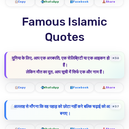
Copy
WhatsApp
Facebook
Share
Famous Islamic
Quotes
दुनिया के लिए, आप एक अरबपति, एक सेलिब्रिटी या एक आइकन हो सकते
#36
हैं।
लेकिन मौत का दूत, आप सूची में सिर्फ एक और नाम हैं।
Copy
WhatsApp
Facebook
Share
अल्लाह से माँगना कि वह पहाड़ को छोटा नहीं करे बल्कि चढ़ाई को आसान
#37
बनाए।