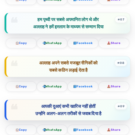
हम पृथ्वी पर सबसे अपमानित लोग थे और
#07
अल्लाह ने हमें इस्लाम के माध्यम से सम्मान दिया
Copy
WhatsApp
Facebook
Share
अल्लाह अपने सबसे मजबूत सैनिकों को
#08
सबसे कठिन लड़ाई देता है
Copy
WhatsApp
Facebook
Share
आपकी दुआएं कभी खारिज नहीं होतीं
#09
उन्होंने अलग-अलग तरीकों से जवाब दिया है
Copy
WhatsApp
Facebook
Share