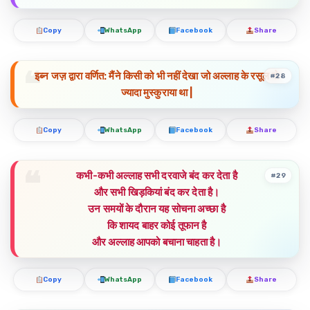
Copy
WhatsApp
Facebook
Share
इब्न जज़ द्वारा वर्णित: मैंने किसी को भी नहीं देखा जो अल्लाह के रसूल से
#28
ज्यादा मुस्कुराया था |
Copy
WhatsApp
Facebook
Share
कभी-कभी अल्लाह सभी दरवाजे बंद कर देता है
#29
और सभी खिड़कियां बंद कर देता है।
उन समयों के दौरान यह सोचना अच्छा है
कि शायद बाहर कोई तूफान है
और अल्लाह आपको बचाना चाहता है।
Copy
WhatsApp
Facebook
Share