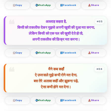
Copy
WhatsApp
Facebook
Share
अल्लाह कहता है,
#03
किसी को तकलीफ देकर मुझसे अपनी खुशी की दुआ मत करना,
लेकिन किसी को एक पल की ख़ुशी देते हो तो,
अपनी तकलीफ की फ़िक्र मत करना।
Copy
WhatsApp
Facebook
Share
मैने कब कहाँ
#04
ऐ उपरवाले मुझे कभी रोने मत देना,
बस तेरे अलावा कहीं और झुकना पड़े,
ऐसा कभी होने मत देना।
Copy
WhatsApp
Facebook
Share