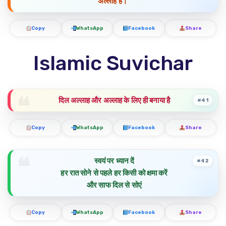
अल्लाह है।”
Copy
WhatsApp
Facebook
Share
Islamic Suvichar
दिल अल्लाह और अल्लाह के लिए ही बनाया है
#41
Copy
WhatsApp
Facebook
Share
स्वयं पर ध्यान दें
#42
हर रात सोने से पहले हर किसी को क्षमा करें
और साफ दिल से सोएं
Copy
WhatsApp
Facebook
Share