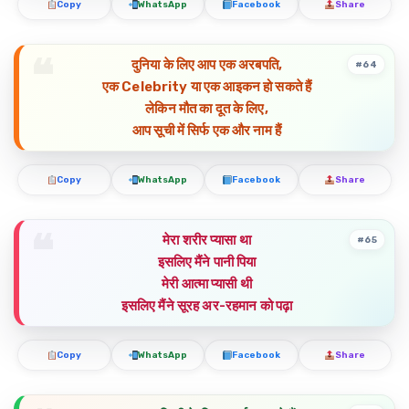
Copy
WhatsApp
Facebook
Share
दुनिया के लिए आप एक अरबपति,
#64
एक Celebrity या एक आइकन हो सकते हैं
लेकिन मौत का दूत के लिए,
आप सूची में सिर्फ एक और नाम हैं
Copy
WhatsApp
Facebook
Share
मेरा शरीर प्यासा था
#65
इसलिए मैंने पानी पिया
मेरी आत्मा प्यासी थी
इसलिए मैंने सूरह अर-रहमान को पढ़ा
Copy
WhatsApp
Facebook
Share