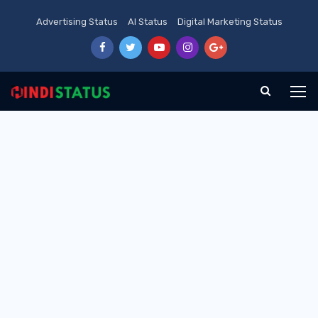
Advertising Status
AI Status
Digital Marketing Status