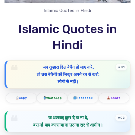
Islamic Quotes in Hindi
Islamic Quotes in
Hindi
जब तुम्हारा दिल बेचैन हो जाए करे,
#01
तो उस बेचैनी की ज़िक्र अपने रब से करो,
लोगो से नहीं।
Copy
WhatsApp
Facebook
Share
या अल्लाह कुछ दे या ना दे,
#02
बस माँ-बाप का साया ना उठाना सर से आमीन।