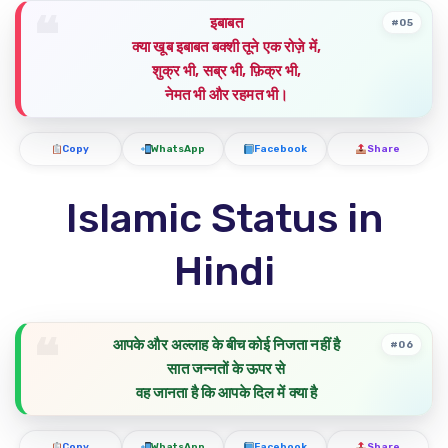
इबाबत
#05
क्या खूब इबाबत बक्शी तूने एक रोज़े में,
शुक्र भी, सब्र भी, फ़िक्र भी,
नेमत भी और रहमत भी।
Copy
WhatsApp
Facebook
Share
Islamic Status in
Hindi
आपके और अल्लाह के बीच कोई निजता नहीं है
#06
सात जन्नतों के ऊपर से
वह जानता है कि आपके दिल में क्या है
Copy
WhatsApp
Facebook
Share