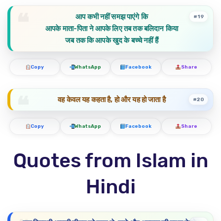
आप कभी नहीं समझ पाएंगे कि
#19
आपके माता-पिता ने आपके लिए तब तक बलिदान किया
जब तक कि आपके खुद के बच्चे नहीं हैं
Copy
WhatsApp
Facebook
Share
वह केवल यह कहता है, हो और यह हो जाता है
#20
Copy
WhatsApp
Facebook
Share
Quotes from Islam in
Hindi