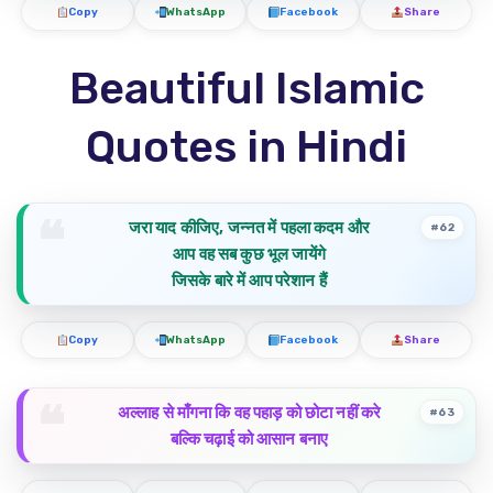
Copy
WhatsApp
Facebook
Share
Beautiful Islamic
Quotes in Hindi
जरा याद कीजिए, जन्नत में पहला कदम और
#62
आप वह सब कुछ भूल जायेंगे
जिसके बारे में आप परेशान हैं
Copy
WhatsApp
Facebook
Share
अल्लाह से माँगना कि वह पहाड़ को छोटा नहीं करे
#63
बल्कि चढ़ाई को आसान बनाए