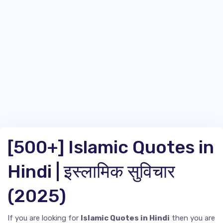
[500+] Islamic Quotes in
Hindi | इस्लामिक सुविचार
(2025)
If you are looking for
Islamic Quotes in Hindi
then you are