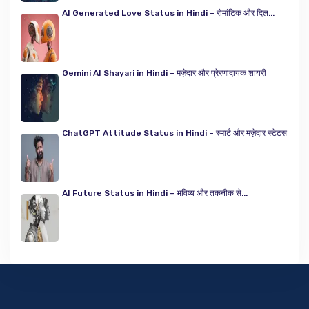
AI Generated Love Status in Hindi – रोमांटिक और दिल...
Gemini AI Shayari in Hindi – मज़ेदार और प्रेरणादायक शायरी
ChatGPT Attitude Status in Hindi – स्मार्ट और मज़ेदार स्टेटस
AI Future Status in Hindi – भविष्य और तकनीक से...