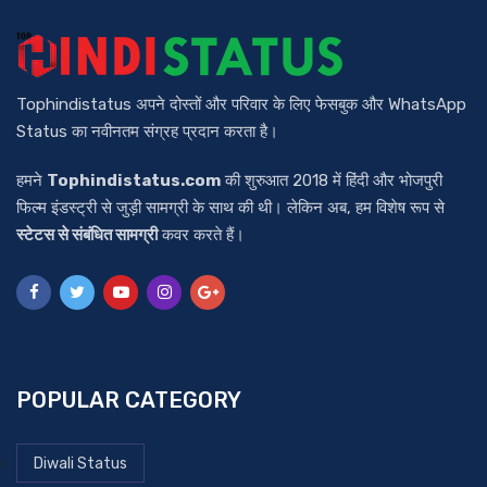
Tophindistatus अपने दोस्तों और परिवार के लिए फेसबुक और WhatsApp
Status का नवीनतम संग्रह प्रदान करता है।
हमने
Tophindistatus.com
की शुरुआत 2018 में हिंदी और भोजपुरी
फिल्म इंडस्ट्री से जुड़ी सामग्री के साथ की थी। लेकिन अब, हम विशेष रूप से
स्टेटस से संबंधित सामग्री
कवर करते हैं।
POPULAR CATEGORY
Diwali Status