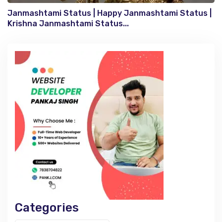
Janmashtami Status | Happy Janmashtami Status |
Krishna Janmashtami Status...
Categories