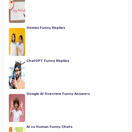
Gemini Funny Replies
ChatGPT Funny Replies
Google AI Overview Funny Answers
AI vs Human Funny Chats