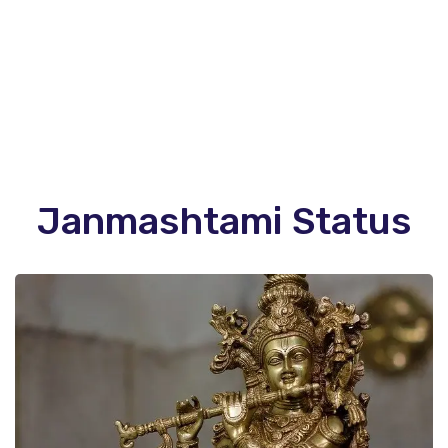
Janmashtami Status