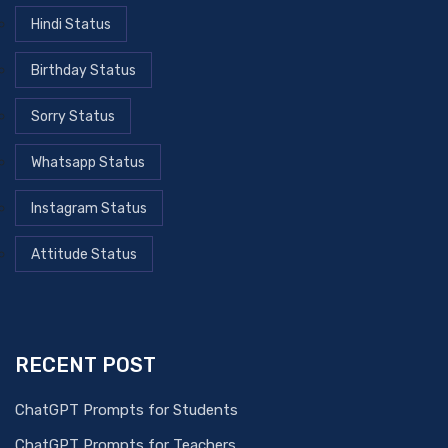
Hindi Status
Birthday Status
Sorry Status
Whatsapp Status
Instagram Status
Attitude Status
RECENT POST
ChatGPT Prompts for Students
ChatGPT Prompts for Teachers