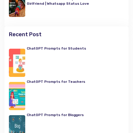
Girlfriend | Whatsapp Status Love
Recent Post
ChatGPT Prompts for Students
ChatGPT Prompts for Teachers
ChatGPT Prompts for Bloggers