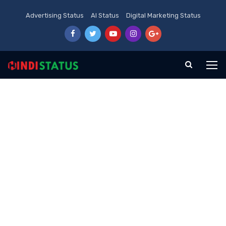
Advertising Status
AI Status
Digital Marketing Status