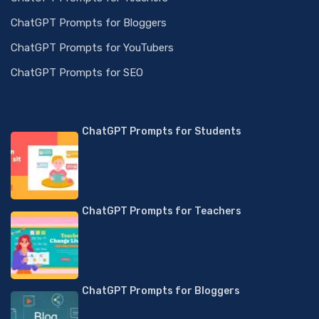
ChatGPT Prompts for Bloggers
ChatGPT Prompts for YouTubers
ChatGPT Prompts for SEO
ChatGPT Prompts for Students
ChatGPT Prompts for Teachers
ChatGPT Prompts for Bloggers