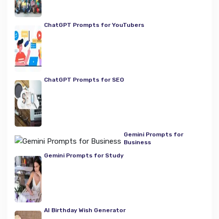
ChatGPT Prompts for YouTubers
ChatGPT Prompts for SEO
Gemini Prompts for
Business
Gemini Prompts for Study
AI Birthday Wish Generator