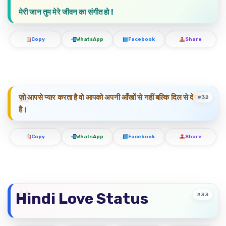
मेरी जान तुम मेरे जीवन का संगीत हो !
Copy
WhatsApp
Facebook
Share
ज़ो आपसे प्यार करता है वो आपको अपनी आँखों से नहीं बल्कि दिल से देखता
#32
है।
Copy
WhatsApp
Facebook
Share
Hindi Love Status
#33