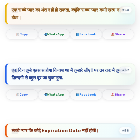
एक सच्चे प्यार का अंत नहीं हो सकता, क्यूंकि सच्चा प्यार कभी ख़त्म नहीं
#56
होता।
Copy
WhatsApp
Facebook
Share
एक दिन तुम्हे एहसास होगा कि क्या था मै तुम्हारे लीए ! पर तब तक मै तुम्हारी
#57
ज़िन्दगी से बहुत दूर जा चुका हुगा.
Copy
WhatsApp
Facebook
Share
सच्चे प्यार कि कोई Expiration Date नहीं होती।
#58