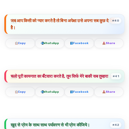
जब आप किसी को प्यार करते हैे तो बिना अपेक्षा उसे अपना सब कुछ दे देते
#40
हैे।
Copy
WhatsApp
Facebook
Share
चलो पूरी कायनात का बँटवारा करते है, तुम सिर्फ मेरे बाकी सब तुम्हारा ।
#41
Copy
WhatsApp
Facebook
Share
खुद से प्रेम के साथ साथ पर्यावरण से भी प्रेम कीजिये।
#42