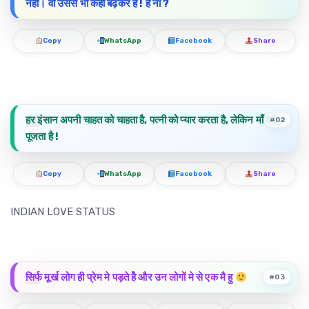
नहीं। वो उससे भी कहीं बढ़कर है ! है ना ?
Copy
WhatsApp
Facebook
Share
हर इंसान अपनी चाहत को चाहता है, पत्नी को प्यार करता है, लेकिन माँ को
#02
पूजता है !
Copy
WhatsApp
Facebook
Share
INDIAN LOVE STATUS
सिर्फ मूर्ख लोग ही प्रेम मे पड़ते हैे और उन लोगों मे से एक मै हु
#03