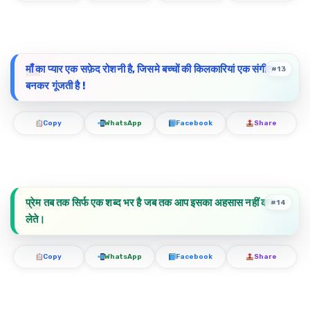
माँ का प्यार एक सफ़ेद रोशनी है, जिसमे बच्चों की किलकारियां एक संगीत
#13
बनकर गूंजती है !
Copy
WhatsApp
Facebook
Share
प्रेम तब तक सिर्फ एक शब्द भर है जब तक आप इसका अहसास नहीं कर
#14
लेते।
Copy
WhatsApp
Facebook
Share