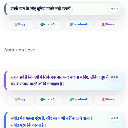
सच्चे प्यार के लीए दूरियां मायने नहीं रखतीं।
#47
Copy
WhatsApp
Facebook
Share
Status on Love
सब कहते हैे ज़िन्दगी मे सिर्फ एक बार प्यार करना चाहिए, लेकिन तुमसे तो मुझे
#48
बार बार प्यार करने को दिल चाहता है।
Copy
WhatsApp
Facebook
Share
संगीत मेरा पहला प्रेम है, और यह कभी नहीं बदलने वाला !
#49
संगीत प्रेम कि आत्मा है।