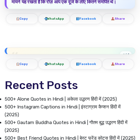
मायने यह रखता है कि रोज़ आप एक दूजे के लीए कितने समर्पित थे।
Copy
WhatsApp
Facebook
Share
#61
Copy
WhatsApp
Facebook
Share
Recent Posts
500+ Alone Quotes in Hindi | अकेला उद्धरण हिंदी में (2025)
500+ Instagram Captions in Hindi | इंस्टाग्राम कैप्शन हिंदी में
(2025)
500+ Gautam Buddha Quotes in Hindi | गौतम बुद्ध उद्धरण हिंदी में
(2025)
500+ Best Friend Quotes in Hindi | बेस्ट फ्रेंड कोट्स हिंदी में (2025)