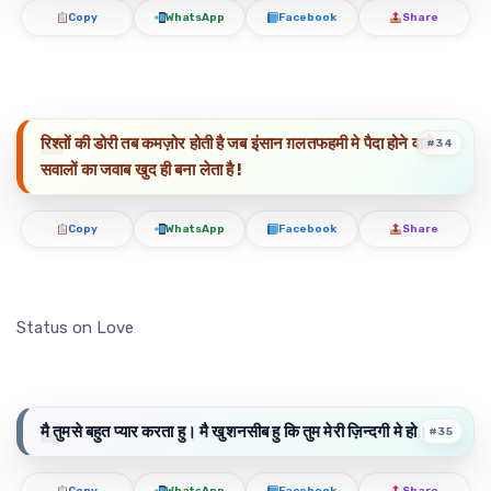
Copy
WhatsApp
Facebook
Share
रिश्तों की डोरी तब कमज़ोर होती है जब इंसान ग़लतफहमी मे पैदा होने वाले
#34
सवालों का जवाब खुद ही बना लेता है !
Copy
WhatsApp
Facebook
Share
Status on Love
मै तुमसे बहुत प्यार करता हु। मै खुशनसीब हु कि तुम मेरी ज़िन्दगी मे हो।
#35