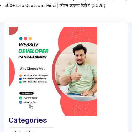
500+ Life Quotes in Hindi | जीवन उद्धरण हिंदी में (2025)
Categories
Categories