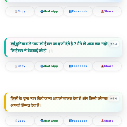
Copy
WhatsApp
Facebook
Share
क्यूँ दुनिया वाले प्यार को ईश्वर का दर्जा देते है ? मैने तो आज तक नहीं सुना
#43
कि ईश्वर ने बेवफ़ाई की हो ।।
Copy
WhatsApp
Facebook
Share
किसी के द्वारा प्यार किये जाना आपको ताकत देता है और किसी को प्यार देना
#44
आपको हिम्मत देता है।
Copy
WhatsApp
Facebook
Share