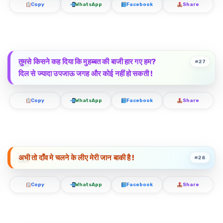
Copy
WhatsApp
Facebook
Share
तुमसे किसने कह दिया कि मुहब्बत की बाजी हार गए हम?
#27
दिल से ज्यादा उपजाऊ जगह और कोई नहीं हो सकती !
Copy
WhatsApp
Facebook
Share
अभी तो दाँव मे चलने के लीए मेरी जान बाकी है !
#28
Copy
WhatsApp
Facebook
Share