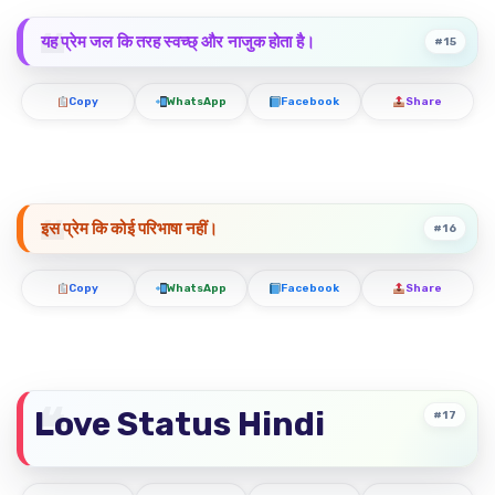
यह प्रेम जल कि तरह स्वच्छ् और नाजुक होता है।
#15
Copy
WhatsApp
Facebook
Share
इस प्रेम कि कोई परिभाषा नहीं।
#16
Copy
WhatsApp
Facebook
Share
Love Status Hindi
#17