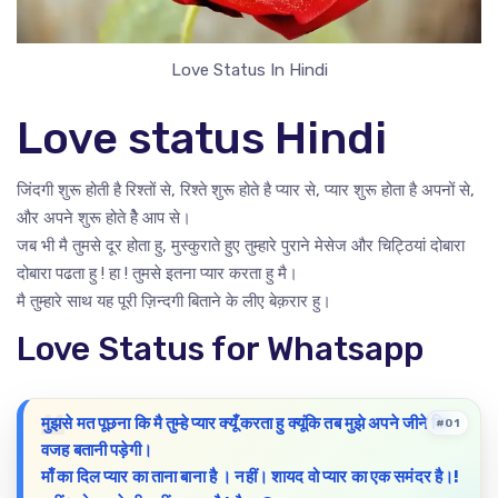
Love Status In Hindi
Love status Hindi
जिंदगी शुरू होती है रिश्तों से, रिश्ते शुरू होते है प्यार से, प्यार शुरू होता है अपनों से,
और अपने शुरू होते हैे आप से।
जब भी मै तुमसे दूर होता हु, मुस्कुराते हुए तुम्हारे पुराने मेसेज और चिट्ठियां दोबारा
दोबारा पढता हु ! हा ! तुमसे इतना प्यार करता हु मै।
मै तुम्हारे साथ यह पूरी ज़िन्दगी बिताने के लीए बेक़रार हु।
Love Status for Whatsapp
मुझसे मत पूछना कि मै तुम्हे प्यार क्यूँ करता हु क्यूंकि तब मुझे अपने जीने कि
#01
वजह बतानी पड़ेगी।
माँ का दिल प्यार का ताना बाना है । नहीं। शायद वो प्यार का एक समंदर है।!