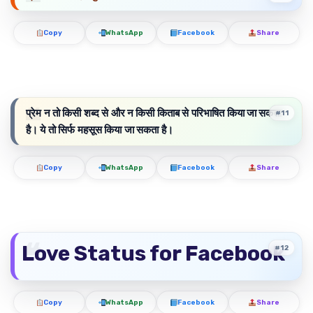
Copy
WhatsApp
Facebook
Share
प्रेम न तो किसी शब्द से और न किसी किताब से परिभाषित किया जा सकता
#11
है। ये तो सिर्फ महसूस किया जा सकता है।
Copy
WhatsApp
Facebook
Share
Love Status for Facebook
#12
Copy
WhatsApp
Facebook
Share