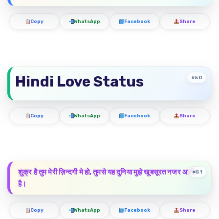
Copy
WhatsApp
Facebook
Share
Hindi Love Status
#50
Copy
WhatsApp
Facebook
Share
शुक्र है तुम मेरी ज़िन्दगी मे हो, तुमसे यह दुनिया मुझे खूबसूरत नजर आती
#51
है।
Copy
WhatsApp
Facebook
Share