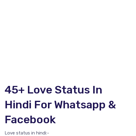
45+ Love Status In
Hindi For Whatsapp &
Facebook
Love status in hindi:-