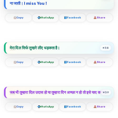
ना जाती। I miss You !
Copy
WhatsApp
Facebook
Share
मेरा दिल सिर्फ तुम्हारे लीए धड़कता है।
#38
Copy
WhatsApp
Facebook
Share
जब भी तुम्हारा दिल उदास हो या तुम्हारा दिन अच्छा न हो तो इसे याद करना.
#39
Copy
WhatsApp
Facebook
Share