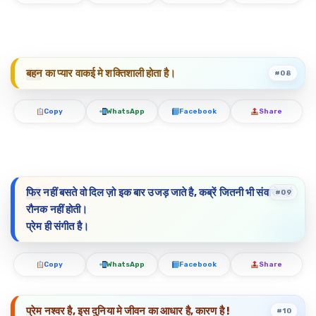
बहन का प्यार वाकई मे शक्तिशाली होता है।
#08
Copy
WhatsApp
Facebook
Share
फिर नहीं बसते वो दिल ज़ो इक बार उजड़ जाते है, कब्रें जितनी भी संवारो वहां
#09
रौनक नहीं होती।
प्रेम ही संगीत है।
Copy
WhatsApp
Facebook
Share
प्रेम नश्वर है, इस दुनिया मे जीवन का आधार है, कारण है !
#10