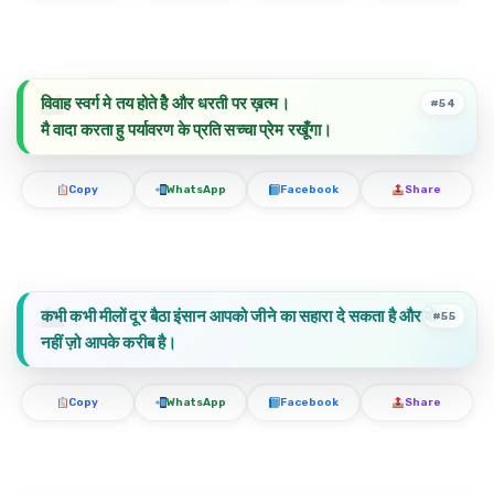
विवाह स्वर्ग मे तय होते हैे और धरती पर ख़त्म।
#54
मै वादा करता हु पर्यावरण के प्रति सच्चा प्रेम रखूँगा।
Copy
WhatsApp
Facebook
Share
कभी कभी मीलों दूर बैठा इंसान आपको जीने का सहारा दे सकता है और वो
#55
नहीं ज़ो आपके करीब है।
Copy
WhatsApp
Facebook
Share