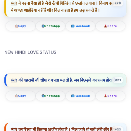
प्यार मे पड़ना वैसा ही है जैसे ऊँची बिल्डिंग से छलांग लगाना। दिमाग कहता है
#20
ये अच्छा आईडिया नहीं है और दिल कहता है हम उड़ सकते हैे।
Copy
WhatsApp
Facebook
Share
NEW HINDI LOVE STATUS
प्यार की गहरायी की सीमा तब पता चलती है, जब बिछड़ने का समय होता है।
#21
Copy
WhatsApp
Facebook
Share
प्यार का रिश्ता भी कितना अजीब होता है। मिल जाये तो बातें लंबी और बिछड़
#22