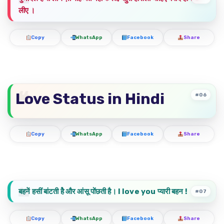
लीए ।
Copy
WhatsApp
Facebook
Share
Love Status in Hindi
#06
Copy
WhatsApp
Facebook
Share
बहनें हसीं बांटती हैे और आंसू पोंछती है। I love you प्यारी बहन !
#07
Copy
WhatsApp
Facebook
Share