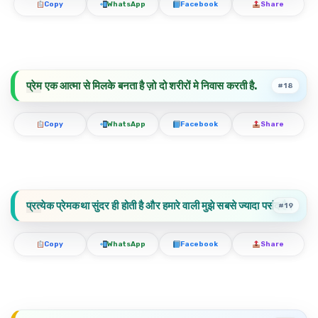
Copy
WhatsApp
Facebook
Share
प्रेम एक आत्मा से मिलके बनता है ज़ो दो शरीरों मे निवास करती है.
#18
Copy
WhatsApp
Facebook
Share
प्रत्येक प्रेमकथा सुंदर ही होती है और हमारे वाली मुझे सबसे ज्यादा पसंद है।
#19
Copy
WhatsApp
Facebook
Share