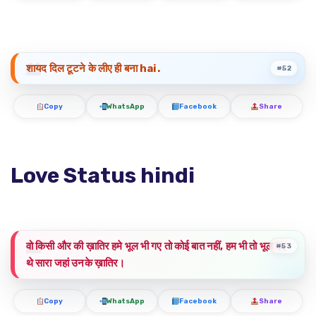
शायद दिल टूटने के लीए ही बना hai.
#52
Copy
WhatsApp
Facebook
Share
Love Status hindi
वो किसी और की ख़ातिर हमे भूल भी गए तो कोई बात नहीं, हम भी तो भूल गए
#53
थे सारा जहां उनके ख़ातिर।
Copy
WhatsApp
Facebook
Share