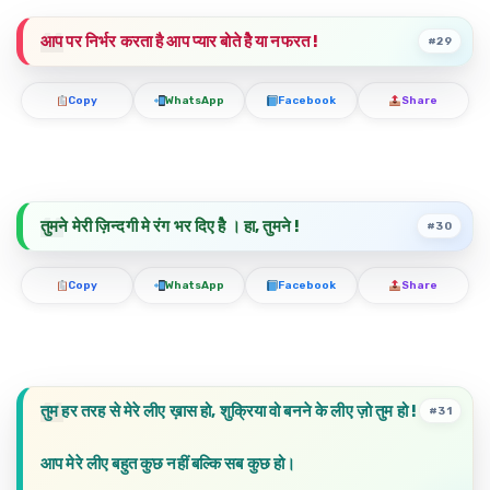
आप पर निर्भर करता है आप प्यार बोते हैे या नफरत !
#29
Copy
WhatsApp
Facebook
Share
तुमने मेरी ज़िन्दगी मे रंग भर दिए हैे । हा, तुमने !
#30
Copy
WhatsApp
Facebook
Share
तुम हर तरह से मेरे लीए ख़ास हो, शुक्रिया वो बनने के लीए ज़ो तुम हो !
#31
आप मेरे लीए बहुत कुछ नहीं बल्कि सब कुछ हो।