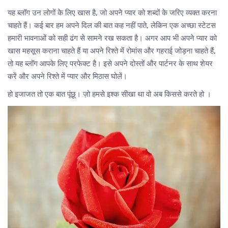
यह ब्लॉग उन लोगों के लिए खास है, जो अपने प्यार को शब्दों के जरिए व्यक्त करना
चाहते हैं। कई बार हम अपने दिल की बात कह नहीं पाते, लेकिन एक अच्छा स्टेटस
हमारी भावनाओं को सही ढंग से सामने रख सकता है। अगर आप भी अपने प्यार को
खास महसूस कराना चाहते हैं या अपने रिश्ते में रोमांस और गहराई जोड़ना चाहते हैं,
तो यह ब्लॉग आपके लिए परफेक्ट है। इसे अपने दोस्तों और पार्टनर के साथ शेयर
करें और अपने रिश्ते में प्यार और मिठास घोलें।
हो इजाजत तो एक बात पूंछू। ज़ो हमसे इश्क सीखा था वो अब किससे करते हो ।