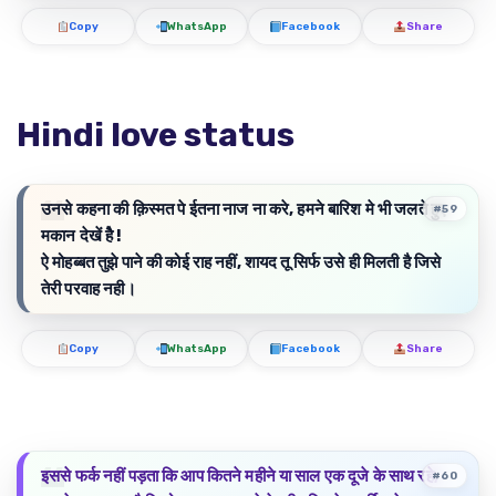
Copy
WhatsApp
Facebook
Share
Hindi love status
उनसे कहना की क़िस्मत पे ईतना नाज ना करे, हमने बारिश मे भी जलते हुए
#59
मकान देखें हैे !
ऐ मोहब्बत तुझे पाने की कोई राह नहीं, शायद तू सिर्फ उसे ही मिलती है जिसे
तेरी परवाह नही।
Copy
WhatsApp
Facebook
Share
इससे फर्क नहीं पड़ता कि आप कितने महीने या साल एक दूजे के साथ रहे,
#60