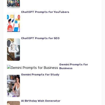
ChatGPT Prompts for YouTubers
ChatGPT Prompts for SEO
Gemini Prompts for
Business
Gemini Prompts for Study
AI Birthday Wish Generator