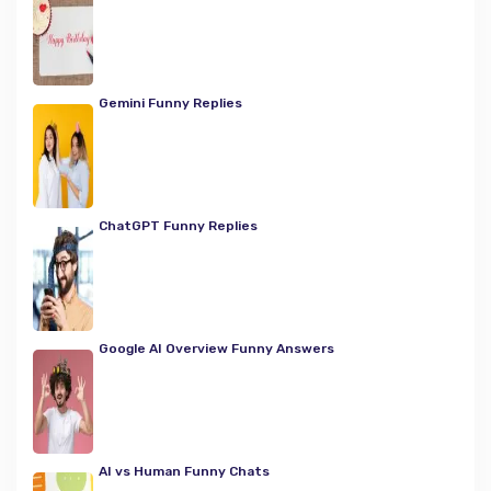
Gemini Funny Replies
ChatGPT Funny Replies
Google AI Overview Funny Answers
AI vs Human Funny Chats