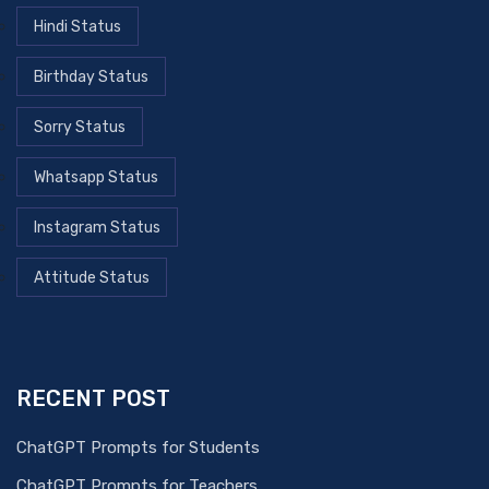
Hindi Status
Birthday Status
Sorry Status
Whatsapp Status
Instagram Status
Attitude Status
RECENT POST
ChatGPT Prompts for Students
ChatGPT Prompts for Teachers