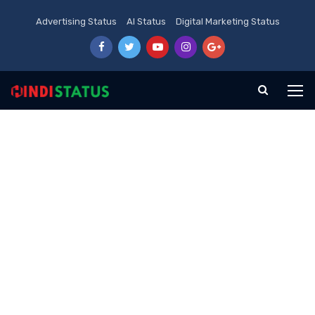
Advertising Status
AI Status
Digital Marketing Status