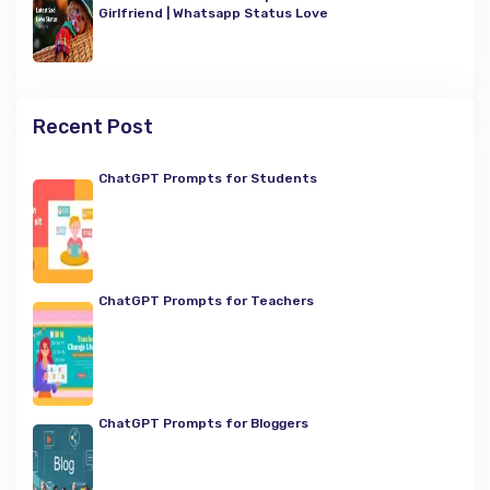
Girlfriend | Whatsapp Status Love
Recent Post
ChatGPT Prompts for Students
ChatGPT Prompts for Teachers
ChatGPT Prompts for Bloggers