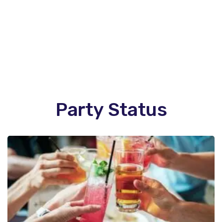
Party Status