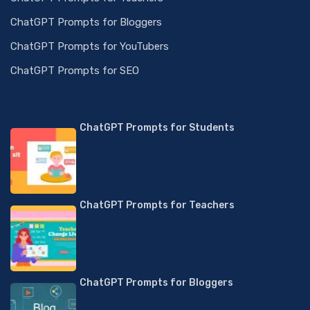
ChatGPT Prompts for Bloggers
ChatGPT Prompts for YouTubers
ChatGPT Prompts for SEO
ChatGPT Prompts for Students
ChatGPT Prompts for Teachers
ChatGPT Prompts for Bloggers