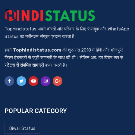
Tophindistatus अपने दोस्तों और परिवार के लिए फेसबुक और WhatsApp
Status का नवीनतम संग्रह प्रदान करता है।
हमने
Tophindistatus.com
की शुरुआत 2018 में हिंदी और भोजपुरी
फिल्म इंडस्ट्री से जुड़ी सामग्री के साथ की थी। लेकिन अब, हम विशेष रूप से
स्टेटस से संबंधित सामग्री
कवर करते हैं।
POPULAR CATEGORY
Diwali Status