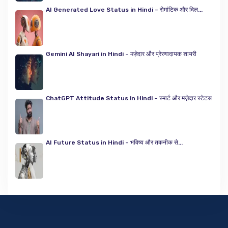
AI Generated Love Status in Hindi – रोमांटिक और दिल...
Gemini AI Shayari in Hindi – मज़ेदार और प्रेरणादायक शायरी
ChatGPT Attitude Status in Hindi – स्मार्ट और मज़ेदार स्टेटस
AI Future Status in Hindi – भविष्य और तकनीक से...