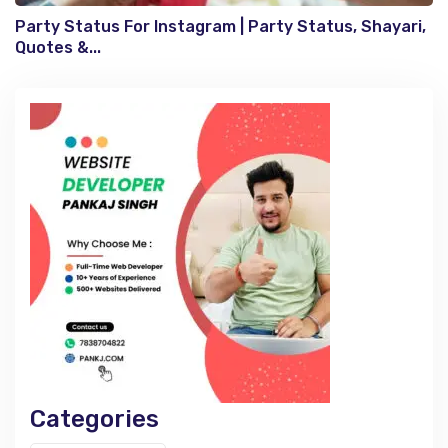
Party Status For Instagram | Party Status, Shayari,
Quotes &...
Categories