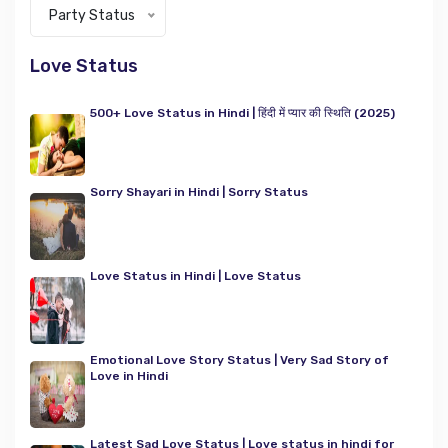
Categories
Party Status
Love Status
500+ Love Status in Hindi | हिंदी में प्यार की स्थिति (2025)
Sorry Shayari in Hindi | Sorry Status
Love Status in Hindi | Love Status
Emotional Love Story Status | Very Sad Story of
Love in Hindi
Latest Sad Love Status | Love status in hindi for