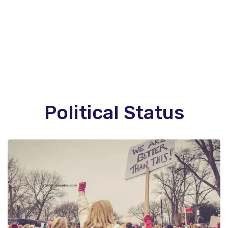
Political Status