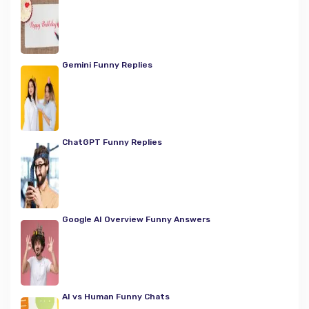
Gemini Funny Replies
ChatGPT Funny Replies
Google AI Overview Funny Answers
AI vs Human Funny Chats