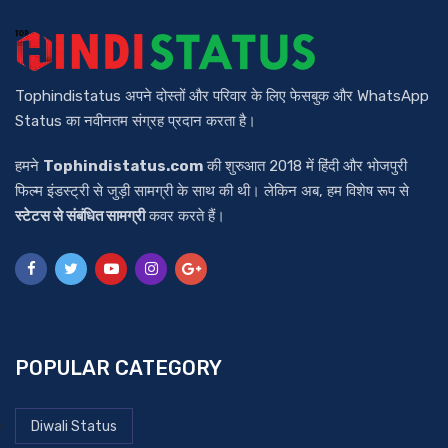
Tophindistatus अपने दोस्तों और परिवार के लिए फेसबुक और WhatsApp
Status का नवीनतम संग्रह प्रदान करता है।
हमने
Tophindistatus.com
की शुरुआत 2018 में हिंदी और भोजपुरी
फिल्म इंडस्ट्री से जुड़ी सामग्री के साथ की थी। लेकिन अब, हम विशेष रूप से
स्टेटस से संबंधित सामग्री
कवर करते हैं।
POPULAR CATEGORY
Diwali Status