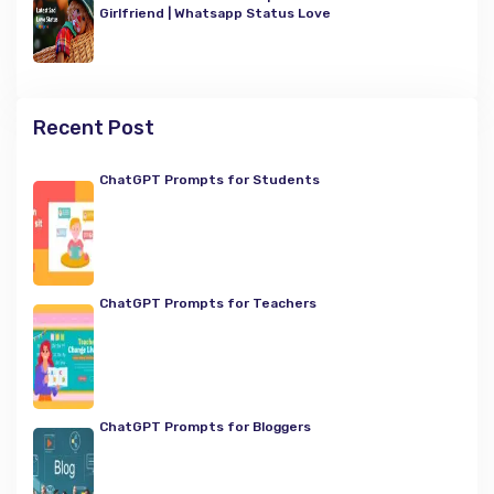
Girlfriend | Whatsapp Status Love
Recent Post
ChatGPT Prompts for Students
ChatGPT Prompts for Teachers
ChatGPT Prompts for Bloggers