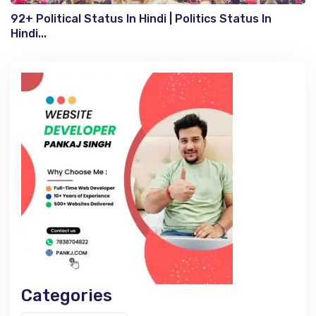
92+ Political Status In Hindi | Politics Status In
Hindi...
Categories