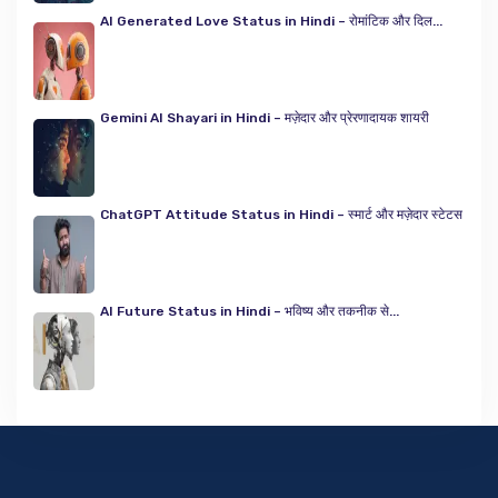
AI Generated Love Status in Hindi – रोमांटिक और दिल...
Gemini AI Shayari in Hindi – मज़ेदार और प्रेरणादायक शायरी
ChatGPT Attitude Status in Hindi – स्मार्ट और मज़ेदार स्टेटस
AI Future Status in Hindi – भविष्य और तकनीक से...