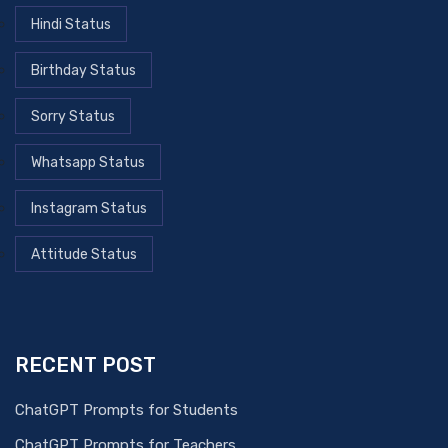
Hindi Status
Birthday Status
Sorry Status
Whatsapp Status
Instagram Status
Attitude Status
RECENT POST
ChatGPT Prompts for Students
ChatGPT Prompts for Teachers