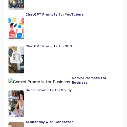
ChatGPT Prompts for YouTubers
ChatGPT Prompts for SEO
Gemini Prompts for
Business
Gemini Prompts for Study
AI Birthday Wish Generator