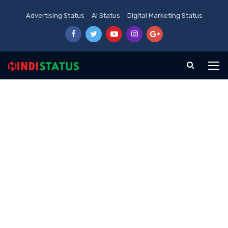
Advertising Status
AI Status
Digital Marketing Status