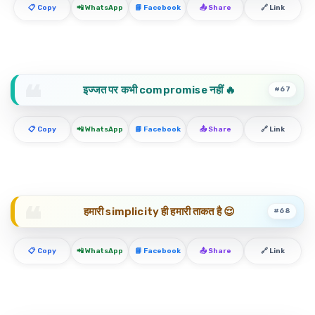
📋 Copy
📲 WhatsApp
📘 Facebook
📤 Share
🔗 Link
इज्जत पर कभी compromise नहीं 🔥
#67
📋 Copy
📲 WhatsApp
📘 Facebook
📤 Share
🔗 Link
हमारी simplicity ही हमारी ताकत है 😌
#68
📋 Copy
📲 WhatsApp
📘 Facebook
📤 Share
🔗 Link