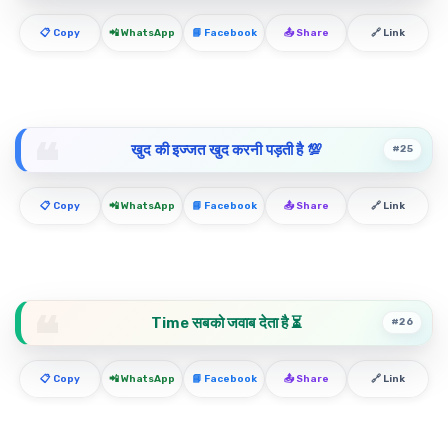
📋 Copy
📲 WhatsApp
📘 Facebook
📤 Share
🔗 Link
खुद की इज्जत खुद करनी पड़ती है 💯
#25
📋 Copy
📲 WhatsApp
📘 Facebook
📤 Share
🔗 Link
Time सबको जवाब देता है ⏳
#26
📋 Copy
📲 WhatsApp
📘 Facebook
📤 Share
🔗 Link