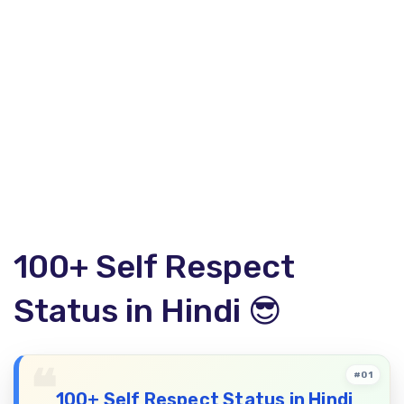
100+ Self Respect
Status in Hindi 😎
#01
100+ Self Respect Status in Hindi