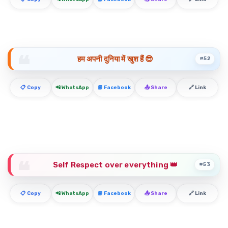
हम अपनी दुनिया में खुश हैं 😎
#52
📋 Copy
📲 WhatsApp
📘 Facebook
📤 Share
🔗 Link
Self Respect over everything 👑
#53
📋 Copy
📲 WhatsApp
📘 Facebook
📤 Share
🔗 Link