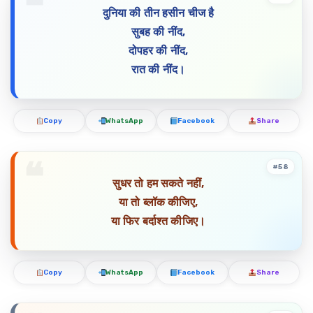
दुनिया की तीन हसीन चीज है
सुबह की नींद,
दोपहर की नींद,
रात की नींद।
Copy
WhatsApp
Facebook
Share
#58
सुधर तो हम सकते नहीं,
या तो ब्लॉक कीजिए,
या फिर बर्दाश्त कीजिए।
Copy
WhatsApp
Facebook
Share