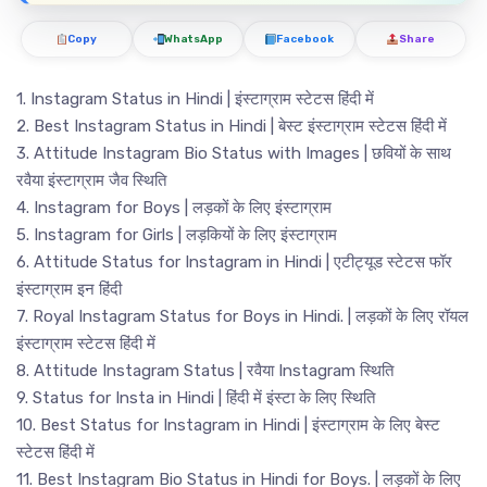
Copy
WhatsApp
Facebook
Share
1. Instagram Status in Hindi | इंस्टाग्राम स्टेटस हिंदी में
2. Best Instagram Status in Hindi | बेस्ट इंस्टाग्राम स्टेटस हिंदी में
3. Attitude Instagram Bio Status with Images | छवियों के साथ
रवैया इंस्टाग्राम जैव स्थिति
4. Instagram for Boys | लड़कों के लिए इंस्टाग्राम
5. Instagram for Girls | लड़कियों के लिए इंस्टाग्राम
6. Attitude Status for Instagram in Hindi | एटीट्यूड स्टेटस फॉर
इंस्टाग्राम इन हिंदी
7. Royal Instagram Status for Boys in Hindi. | लड़कों के लिए रॉयल
इंस्टाग्राम स्टेटस हिंदी में
8. Attitude Instagram Status | रवैया Instagram स्थिति
9. Status for Insta in Hindi | हिंदी में इंस्टा के लिए स्थिति
10. Best Status for Instagram in Hindi | इंस्टाग्राम के लिए बेस्ट
स्टेटस हिंदी में
11. Best Instagram Bio Status in Hindi for Boys. | लड़कों के लिए