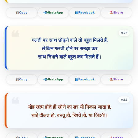
Copy
WhatsApp
Facebook
Share
#21
गलती पर साथ छोड़ने वाले तो बहुत मिलते हैं,
लेकिन गलती होने पर समझा कर
साथ निभाने वाले बहुत कम मिलते हैं।
Copy
WhatsApp
Facebook
Share
#22
मोह खत्म होते ही खोने का डर भी निकल जाता है,
चाहे दौलत हो, वस्तु हो, रिश्ते हो, या जिंदगी।