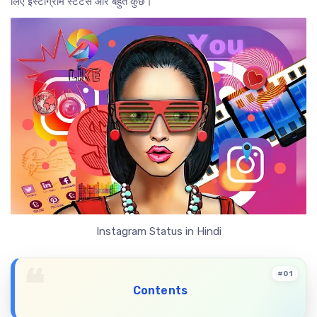
लिए इंस्टाग्राम स्टेटस और बहुत कुछ।
Instagram Status in Hindi
#01
Contents