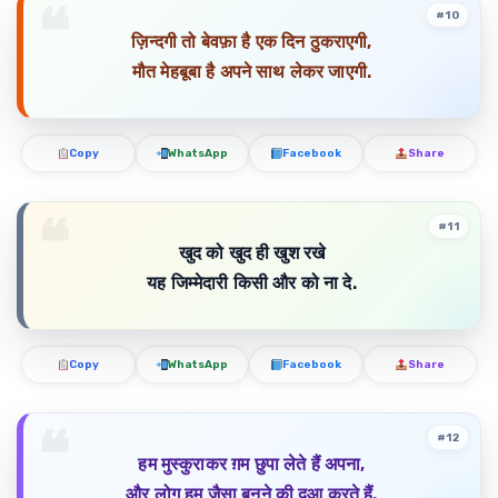
#10
ज़िन्दगी तो बेवफ़ा है एक दिन ठुकराएगी,
मौत मेहबूबा है अपने साथ लेकर जाएगी.
Copy
WhatsApp
Facebook
Share
#11
खुद को खुद ही खुश रखे
यह जिम्मेदारी किसी और को ना दे.
Copy
WhatsApp
Facebook
Share
#12
हम मुस्कुराकर ग़म छुपा लेते हैं अपना,
और लोग हम जैसा बनने की दुआ करते हैं.