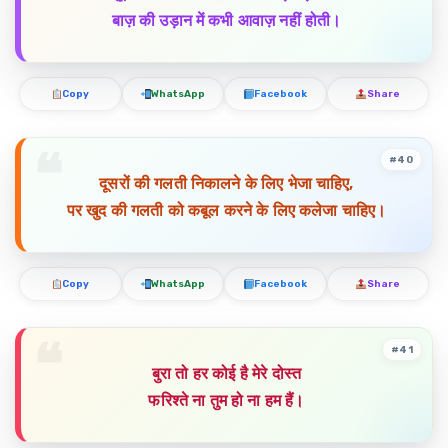
बाज़ की उड़ान में कभी आवाज़ नहीं होती।
Copy
WhatsApp
Facebook
Share
#40
दूसरों की गलती निकालने के लिए भेजा चाहिए,
पर खुद की गलती को कबूल करने के लिए कलेजा चाहिए।
Copy
WhatsApp
Facebook
Share
#41
बुरा तो हर कोई है मेरे दोस्त
फरिश्ते ना तुम हो ना हम हैं।