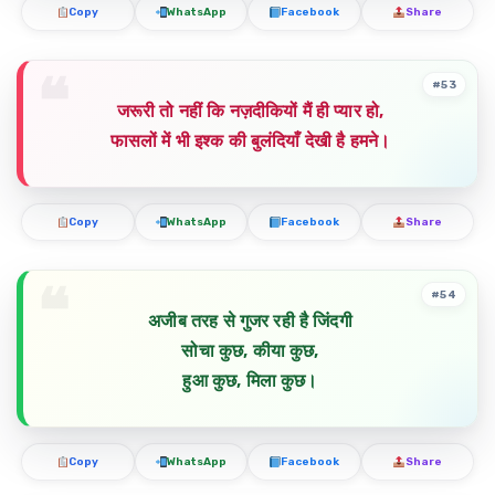
Copy
WhatsApp
Facebook
Share
#53
जरूरी तो नहीं कि नज़दीकियों मैं ही प्यार हो,
फासलों में भी इश्क की बुलंदियाँ देखी है हमने।
Copy
WhatsApp
Facebook
Share
#54
अजीब तरह से गुजर रही है जिंदगी
सोचा कुछ, कीया कुछ,
हुआ कुछ, मिला कुछ।
Copy
WhatsApp
Facebook
Share