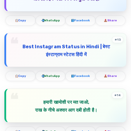
Copy
WhatsApp
Facebook
Share
#13
Best Instagram Status in Hindi |
बेस्ट
इंस्टाग्राम
स्टेटस
हिंदी
में
Copy
WhatsApp
Facebook
Share
#14
हमारी खामोशी पर मत जाओ,
राख के नीचे अक्सर आग दबी होती है।