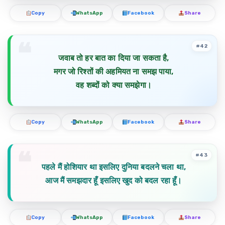
Copy
WhatsApp
Facebook
Share
#42
जवाब तो हर बात का दिया जा सकता है,
मगर जो रिश्तों की अहमियत ना समझ पाया,
वह शब्दों को क्या समझेगा।
Copy
WhatsApp
Facebook
Share
#43
पहले मैं होशियार था इसलिए दुनिया बदलने चला था,
आज मैं समझदार हूँ इसलिए खुद को बदल रहा हूँ।
Copy
WhatsApp
Facebook
Share