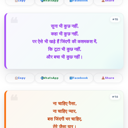
Copy
WhatsApp
Facebook
Share
#15
सुना भी कुछ नहीं,
कहा भी कुछ नहीं,
पर ऐसे भी खड़े हैं जिंदगी की कशमकश में,
कि टूटा भी कुछ नहीं,
और बचा भी कुछ नहीं।
Copy
WhatsApp
Facebook
Share
#16
ना चाहिए पैसा,
ना चाहिए प्यार,
बस जिंदगी भर चाहिए,
तेरे जैसा यार।