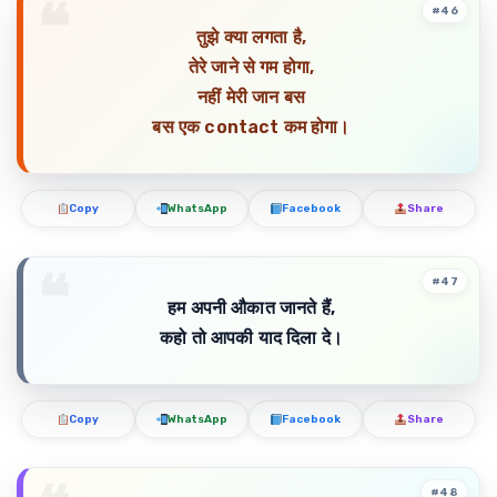
#46
तुझे क्या लगता है,
तेरे जाने से गम होगा,
नहीं मेरी जान बस
बस एक contact कम होगा।
Copy
WhatsApp
Facebook
Share
#47
हम अपनी औकात जानते हैं,
कहो तो आपकी याद दिला दे।
Copy
WhatsApp
Facebook
Share
#48