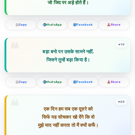
जो जिद पर अड़े होते हैं।
Copy
WhatsApp
Facebook
Share
#19
बड़ा बनो पर उसके सामने नहीं,
जिसने तुम्हें बड़ा किया है।
Copy
WhatsApp
Facebook
Share
#20
एक दिन हम सब एक दूसरे को
सिर्फ यह सोचकर खो देंगे कि वो
मुझे याद नहीं करता तो मैं क्यों करूँ।