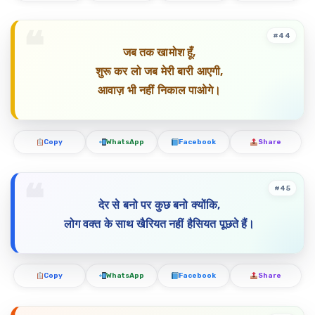
#44
जब तक खामोश हूँ,
शुरू कर लो जब मेरी बारी आएगी,
आवाज़ भी नहीं निकाल पाओगे।
Copy
WhatsApp
Facebook
Share
#45
देर से बनो पर कुछ बनो क्योंकि,
लोग वक्त के साथ खैरियत नहीं हैसियत पूछते हैं।
Copy
WhatsApp
Facebook
Share