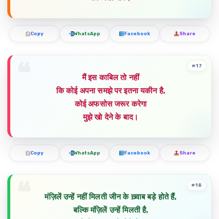
Copy
WhatsApp
Facebook
Share
#17
मैं इस काबिल तो नहीं
कि कोई अपना समझे पर इतना यकीन है,
कोई अफसोस जरूर करेगा
मुझे खो देने के बाद।
Copy
WhatsApp
Facebook
Share
#18
मंज़िलें उन्हें नहीं मिलती जीन के ख़्वाब बड़े होते हैं,
बल्कि मंज़िलें उन्हें मिलती है,