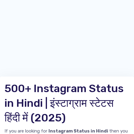
500+ Instagram Status
in Hindi | इंस्टाग्राम स्टेटस
हिंदी में (2025)
If you are looking for
Instagram Status in Hindi
then you