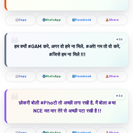
Copy
WhatsApp
Facebook
Share
#35
हम क्यों #GAM करे, अगर वो हमे ना मिले, #अरे! गम तो वो करे,
#जिसे हम ना मिले !!!
Copy
WhatsApp
Facebook
Share
#36
छोकरी बोली #Phoटो तो अच्छी लगा रखी है, मैं बोला #चा
NCE मत मार तेरे से अच्छी पटा रखी है !!
Copy
WhatsApp
Facebook
Share