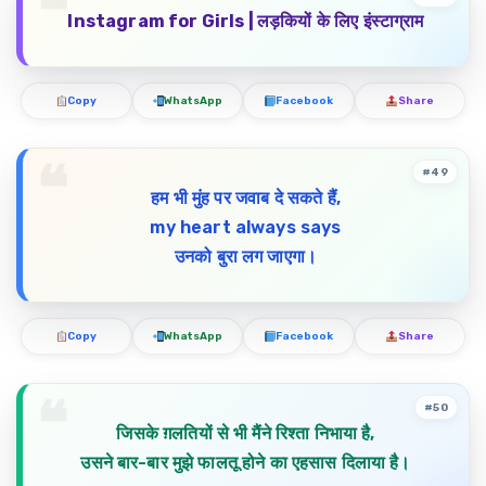
Instagram for Girls |
लड़कियों
के
लिए
इंस्टाग्राम
Copy
WhatsApp
Facebook
Share
#49
हम भी मुंह पर जवाब दे सकते हैं,
my heart always says
उनको बुरा लग जाएगा।
Copy
WhatsApp
Facebook
Share
#50
जिसके ग़लतियों से भी मैंने रिश्ता निभाया है,
उसने बार-बार मुझे फालतू होने का एहसास दिलाया है।