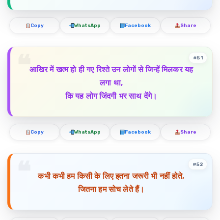
Copy
WhatsApp
Facebook
Share
#51
आखिर में खत्म हो ही गए रिश्ते उन लोगों से जिन्हें मिलकर यह
लगा था,
कि यह लोग जिंदगी भर साथ देंगे।
Copy
WhatsApp
Facebook
Share
#52
कभी कभी हम किसी के लिए इतना जरूरी भी नहीं होते,
जितना हम सोच लेते हैं।