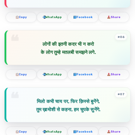
Copy
WhatsApp
Facebook
Share
#06
लोगों की इतनी कदर भी न करो
के लोग तुम्हे मतलबी समझने लगे.
Copy
WhatsApp
Facebook
Share
#07
मिलो कभी चाय पर, फिर क़िस्से बुनेंगे,
तुम ख़ामोशी से कहना, हम चुपके सुनेंगे.
Copy
WhatsApp
Facebook
Share