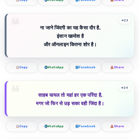
Copy
WhatsApp
Facebook
Share
#23
ना जाने जिंदगी का यह कैसा दौर है,
इंसान खामोश है
और ऑनलाइन कितना शोर है।
Copy
WhatsApp
Facebook
Share
#24
साहब घायल तो यहां हर एक परिंदा है,
मगर जो फिर से उड़ सका वही जिंदा है।
Copy
WhatsApp
Facebook
Share