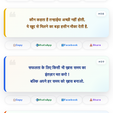
#08
कौन कहता है तन्हाईया अच्छी नहीं होती,
ये खुद से मिलने का बड़ा हसीन मौका देती है.
Copy
WhatsApp
Facebook
Share
#09
सफलता के लिए किसी भी ख़ास समय का
इंतज़ार मत करो !
बल्कि अपने हर समय को ख़ास बनालो.
Copy
WhatsApp
Facebook
Share