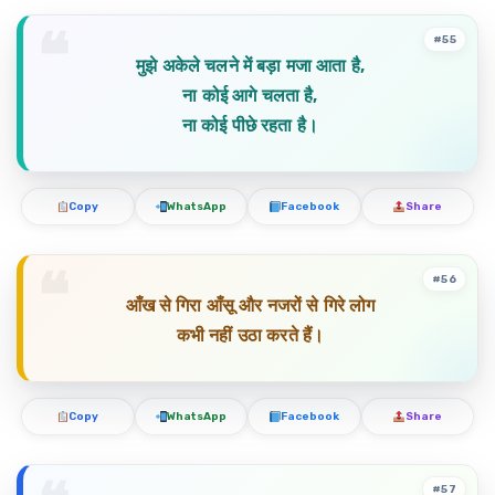
#55
मुझे अकेले चलने में बड़ा मजा आता है,
ना कोई आगे चलता है,
ना कोई पीछे रहता है।
Copy
WhatsApp
Facebook
Share
#56
आँख से गिरा आँसू और नजरों से गिरे लोग
कभी नहीं उठा करते हैं।
Copy
WhatsApp
Facebook
Share
#57