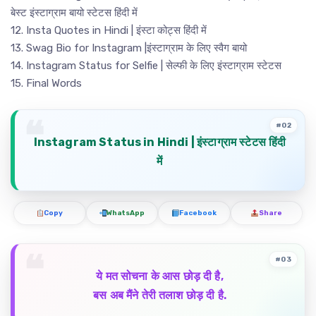
बेस्ट इंस्टाग्राम बायो स्टेटस हिंदी में
12. Insta Quotes in Hindi | इंस्टा कोट्स हिंदी में
13. Swag Bio for Instagram |इंस्टाग्राम के लिए स्वैग बायो
14. Instagram Status for Selfie | सेल्फी के लिए इंस्टाग्राम स्टेटस
15. Final Words
#02
Instagram Status in Hindi |
इंस्टाग्राम
स्टेटस
हिंदी
में
Copy
WhatsApp
Facebook
Share
#03
ये मत सोचना के आस छोड़ दी है,
बस अब मैंने तेरी तलाश छोड़ दी है.