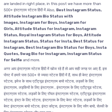
are landed in right place, in this post we have more than
500+ इंस्टाग्राम स्टेटस हिंदी में Also,
Best Instagram Status,
Attitude Instagram Bio Status with
Images, Instagram for Boys, Instagram for
Girls, Attitude Status for Instagram, Instagram
Status, Royal Instagram Status for Boys, Attitude
Instagram Status, Status for Insta, Best Status for
Instagram, Best Instagram Bio Status for Boys, Insta
Quotes, Swag Bio for Instagram, Instagram Status
for Selfie
and more.
अगर आप इंस्टाग्राम स्टेटस हिंदी में खोज रहे हैं तो आप सही जगह पर आए हैं, इस
पोस्ट में हमारे पास 500+ से ज्यादा स्टेटस हिंदी में हैं, साथ ही बेस्ट इंस्टाग्राम
स्टेटस, इमेज के साथ एटीट्यूड इंस्टाग्राम बायो स्टेटस, लड़कों के लिए
इंस्टाग्राम, लड़कियों के लिए इंस्टाग्राम , इंस्टाग्राम के लिए एटीट्यूड स्टेटस,
इंस्टाग्राम स्टेटस, लड़कों के लिए रॉयल इंस्टाग्राम स्टेटस, एटीट्यूड इंस्टाग्राम
स्टेटस, इंस्टा के लिए स्टेटस, इंस्टाग्राम के लिए बेस्ट स्टेटस, लड़कों के लिए
बेस्ट इंस्टाग्राम बायो स्टेटस, इंस्टा कोट्स, इंस्टाग्राम के लिए स्वैग बायो, सेल्फी के