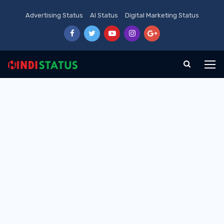
Advertising Status
AI Status
Digital Marketing Status