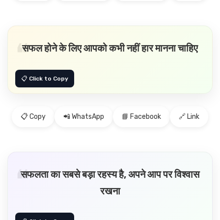
सफल होने के लिए आपको कभी नहीं हार मानना चाहिए
📋 Copy
📲 WhatsApp
📘 Facebook
🔗 Link
सफलता का सबसे बड़ा रहस्य है, अपने आप पर विश्वास
रखना