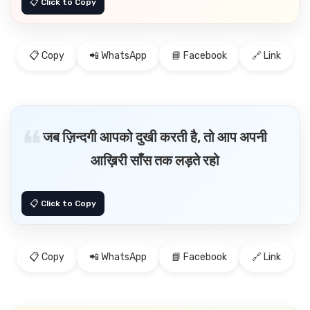
📋 Copy
📲 WhatsApp
📘 Facebook
🔗 Link
जब ज़िन्दगी आपको दुखी करती है, तो आप अपनी
आख़िरी साँस तक लड़ते रहो
📋 Copy
📲 WhatsApp
📘 Facebook
🔗 Link