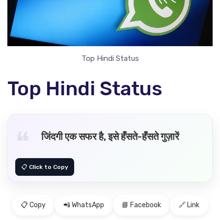
Top Hindi Status
Top Hindi Status
जिंदगी एक सफर है, इसे हँसते-हँसते गुज़ारें
📋 Copy
📲 WhatsApp
📘 Facebook
🔗 Link