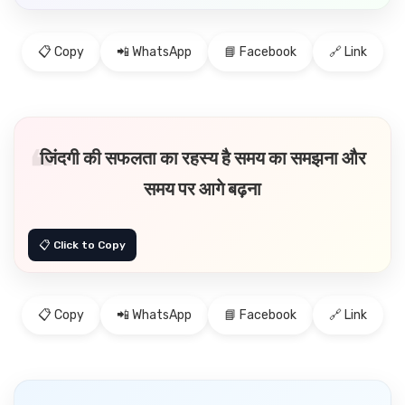
📋 Copy
📲 WhatsApp
📘 Facebook
🔗 Link
जिंदगी की सफलता का रहस्य है समय का समझना और
समय पर आगे बढ़ना
📋 Copy
📲 WhatsApp
📘 Facebook
🔗 Link