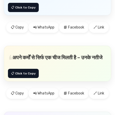
📋 Copy
📲 WhatsApp
📘 Facebook
🔗 Link
अपने कर्मों से सिर्फ एक चीज मिलती है – उनके नतीजे
📋 Copy
📲 WhatsApp
📘 Facebook
🔗 Link