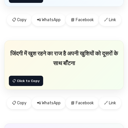
📋 Copy
📲 WhatsApp
📘 Facebook
🔗 Link
जिंदगी में खुश रहने का राज है अपनी खुशियों को दूसरों के
साथ बाँटना
📋 Copy
📲 WhatsApp
📘 Facebook
🔗 Link