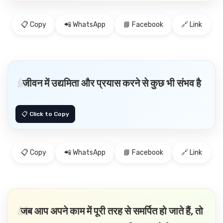
📋 Copy
📲 WhatsApp
📘 Facebook
🔗 Link
जीवन में उद्यमिता और प्रयास करने से कुछ भी संभव है
📋 Copy
📲 WhatsApp
📘 Facebook
🔗 Link
जब आप अपने काम में पूरी तरह से समर्पित हो जाते हैं, तो