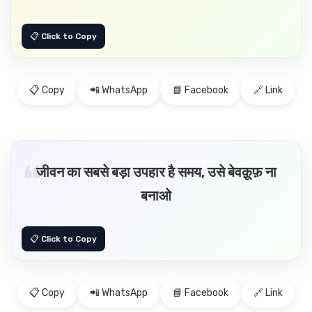
📋 Copy
📲 WhatsApp
📘 Facebook
🔗 Link
जीवन का सबसे बड़ा उपहार है समय, उसे बेवक़ूफ़ ना
बनाओ
📋 Copy
📲 WhatsApp
📘 Facebook
🔗 Link