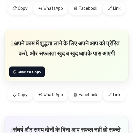
📋 Copy
📲 WhatsApp
📘 Facebook
🔗 Link
अपने काम में शुद्धता लाने के लिए अपने आप को प्रेरित
करो, और सफलता खुद ब खुद आपके पास आएगी
📋 Copy
📲 WhatsApp
📘 Facebook
🔗 Link
संघर्ष और समय दोनों के बिना आप सफल नहीं हो सकते