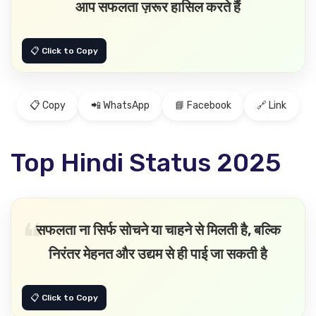
आप सफलता ज़रूर हासिल करते हैं
📋 Copy
📲 WhatsApp
📘 Facebook
🔗 Link
Top Hindi Status 2025
सफलता ना सिर्फ सोचने या चाहने से मिलती है, बल्कि
निरंतर मेहनत और उद्यम से ही पाई जा सकती है