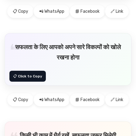
📋 Copy
📲 WhatsApp
📘 Facebook
🔗 Link
सफलता के लिए आपको अपने सारे विकल्पों को खोले
रखना होगा
📋 Copy
📲 WhatsApp
📘 Facebook
🔗 Link
किसी भी काम में धैर्य रखें, सफलता ज़रूर मिलेगी