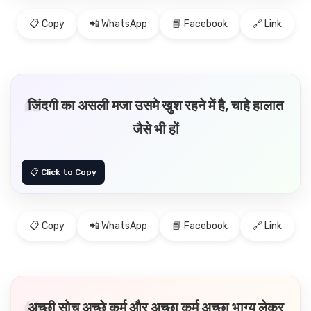
📋 Copy
📲 WhatsApp
📘 Facebook
🔗 Link
जिंदगी का असली मजा उसमे खुश रहने में है, चाहे हालात
जैसे भी हों
📋 Copy
📲 WhatsApp
📘 Facebook
🔗 Link
अच्छी सोच अच्छे कर्म और अच्छा कर्म अच्छा भाग्य लेकर