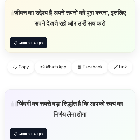
जीवन का उद्देश्य है अपने सपनों को पूरा करना, इसलिए
सपने देखते रहो और उन्हें सच करो
📋 Copy
📲 WhatsApp
📘 Facebook
🔗 Link
जिंदगी का सबसे बड़ा सिद्धांत है कि आपको स्वयं का
निर्णय लेना होगा