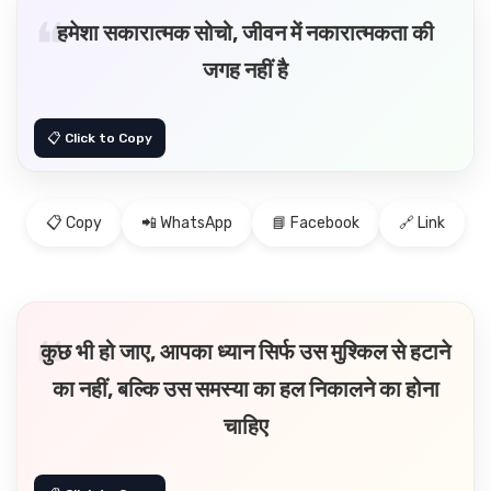
हमेशा सकारात्मक सोचो, जीवन में नकारात्मकता की
जगह नहीं है
📋 Copy
📲 WhatsApp
📘 Facebook
🔗 Link
कुछ भी हो जाए, आपका ध्यान सिर्फ उस मुश्किल से हटाने
का नहीं, बल्कि उस समस्या का हल निकालने का होना
चाहिए