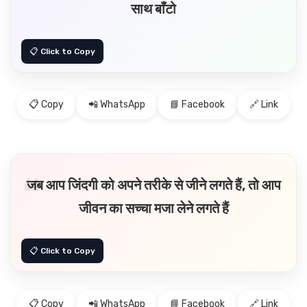
साथ बाँटो
📋 Copy
📲 WhatsApp
📘 Facebook
🔗 Link
जब आप जिंदगी को अपने तरीके से जीने लगते हैं, तो आप
जीवन का सच्चा मजा लेने लगते हैं
📋 Copy
📲 WhatsApp
📘 Facebook
🔗 Link