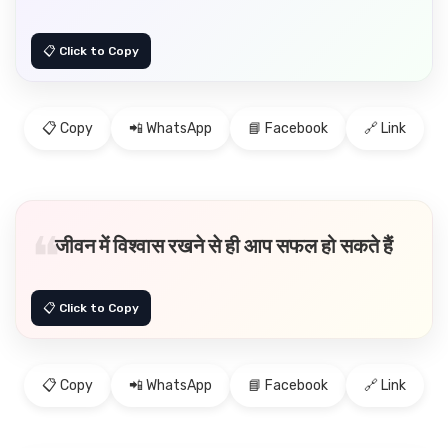
📋 Copy
📲 WhatsApp
📘 Facebook
🔗 Link
जीवन में विश्वास रखने से ही आप सफल हो सकते हैं
📋 Copy
📲 WhatsApp
📘 Facebook
🔗 Link