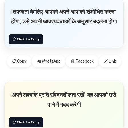
सफलता के लिए आपको अपने आप को संशोधित करना
होगा, उसे अपनी आवश्यकताओं के अनुसार बदलना होगा
📋 Copy
📲 WhatsApp
📘 Facebook
🔗 Link
अपने लक्ष्य के प्रति संवेदनशीलता रखें, यह आपको उसे
पाने में मदद करेगी