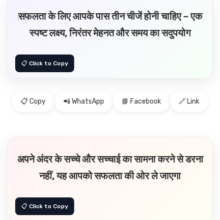
सफलता के लिए आपके पास तीन चीजें होनी चाहिए – एक
स्पष्ट लक्ष्य, निरंतर मेहनत और समय का सदुपयोग
📋 Copy
📲 WhatsApp
📘 Facebook
🔗 Link
अपने अंदर के सच्चे और सच्चाई का सामना करने से डरना
नहीं, यह आपको सफलता की ओर ले जाएगा