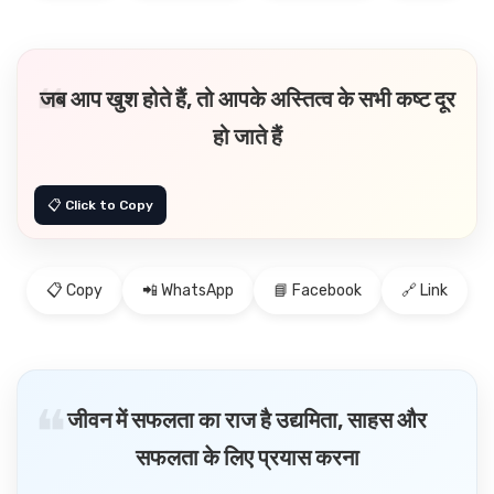
जब आप खुश होते हैं, तो आपके अस्तित्व के सभी कष्ट दूर
हो जाते हैं
📋 Copy
📲 WhatsApp
📘 Facebook
🔗 Link
जीवन में सफलता का राज है उद्यमिता, साहस और
सफलता के लिए प्रयास करना