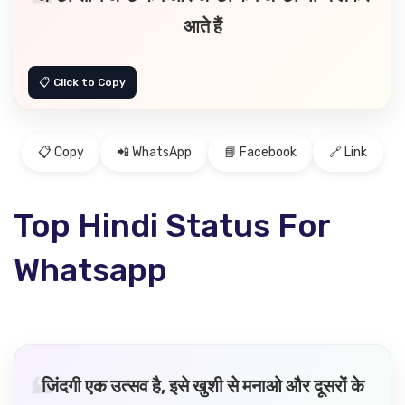
आते हैं
📋 Copy
📲 WhatsApp
📘 Facebook
🔗 Link
Top Hindi Status For
Whatsapp
जिंदगी एक उत्सव है, इसे खुशी से मनाओ और दूसरों के