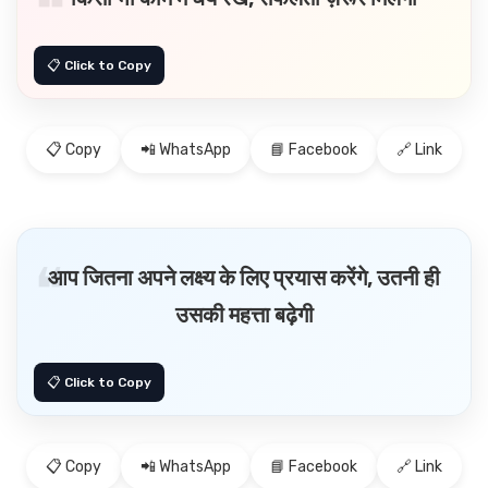
📋 Copy
📲 WhatsApp
📘 Facebook
🔗 Link
आप जितना अपने लक्ष्य के लिए प्रयास करेंगे, उतनी ही
उसकी महत्ता बढ़ेगी
📋 Copy
📲 WhatsApp
📘 Facebook
🔗 Link