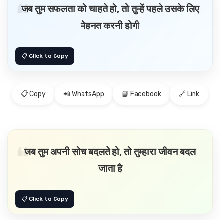
जब तुम सफलता को चाहते हो, तो तुम्हें पहले उसके लिए
मेहनत करनी होगी
📋 Copy
📲 WhatsApp
📘 Facebook
🔗 Link
जब तुम अपनी सोच बदलते हो, तो तुम्हारा जीवन बदल
जाता है