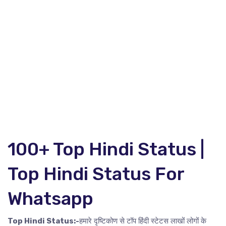
100+ Top Hindi Status |
Top Hindi Status For
Whatsapp
Top Hindi Status:-
हमारे दृष्टिकोण से टॉप हिंदी स्टेटस लाखों लोगों के