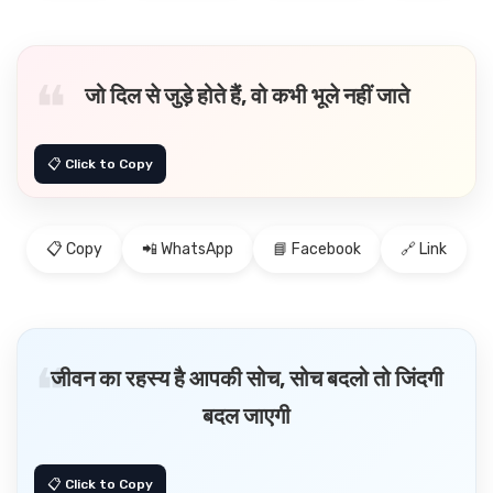
जो दिल से जुड़े होते हैं, वो कभी भूले नहीं जाते
📋 Copy
📲 WhatsApp
📘 Facebook
🔗 Link
जीवन का रहस्य है आपकी सोच, सोच बदलो तो जिंदगी
बदल जाएगी