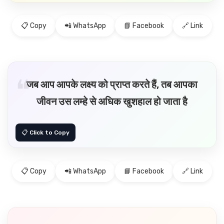
📋 Copy
📲 WhatsApp
📘 Facebook
🔗 Link
जब आप आपके लक्ष्य को प्राप्त करते हैं, तब आपका
जीवन उस लम्हे से अधिक खुशहाल हो जाता है
📋 Copy
📲 WhatsApp
📘 Facebook
🔗 Link