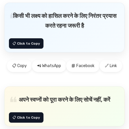
किसी भी लक्ष्य को हासिल करने के लिए निरंतर प्रयास
करते रहना जरूरी है
📋 Copy
📲 WhatsApp
📘 Facebook
🔗 Link
अपने स्वप्नों को पूरा करने के लिए सोचें नहीं, करें