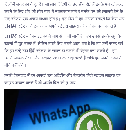
दिलों में जगह बनाये हुए हैं। जो लोग जिंदगी के उदासीन होते हैं उनके मन को हल्का
करने के लिए और जो लोग प्यार में नाकामयाब होते हैं उनके मन को तसल्ली देने के
लिए स्टेटस एक अच्छा माध्यम होते हैं। इस लेख में हम आपको बताएंगे कि कैसे आप
टॉप हिंदी स्टेटस से टकराकर अपने स्टेटस लाइन्स को सर्वोत्तम बना सकते हैं।
टॉप हिंदी स्टेटस वेबसाइट अपने नाम से जानी जाती है। हम उनसे उनके खुद के
खतरों में पूछ सकते हैं, लेकिन हमारे लिए सबसे अहम बात है कि हम उन्हें स्पष्ट करें
कि हम उन्हें टॉप हिंदी स्टेटस के समान या उससे भी बेहतर बना सकते हैं। हम
उनसे अधिक सेवाएं और उत्कृष्ट स्थान का वादा करते हैं ताकि हम अपनी लक्ष्य से
नीचे नहीं होंगे।
हमारी वेबसाइट में हम आपको उन अद्वितीय और बेहतरीन हिंदी स्टेटस लाइन्स का
संग्रह प्रदान करते हैं जो आपके दिल को छू जाएं