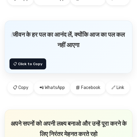
जीवन के हर पल का आनंद लें, क्योंकि आज का पल कल
नहीं आएगा
📋 Copy
📲 WhatsApp
📘 Facebook
🔗 Link
अपने सपनों को अपनी लक्ष्य बनाओ और उन्हें पूरा करने के
लिए निरंतर मेहनत करते रहो