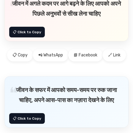
जीवन में अगले कदम पर आगे बढ़ने के लिए आपको अपने
पिछले अनुभवों से सीख लेना चाहिए
📋 Copy
📲 WhatsApp
📘 Facebook
🔗 Link
जीवन के सफर में आपको समय-समय पर रुक जाना
चाहिए, अपने आस-पास का नज़ारा देखने के लिए