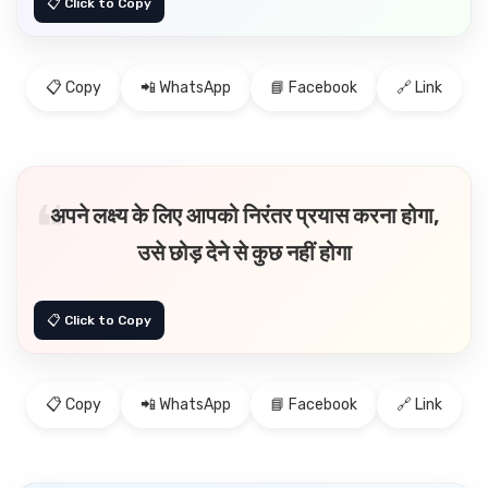
📋 Copy
📲 WhatsApp
📘 Facebook
🔗 Link
अपने लक्ष्य के लिए आपको निरंतर प्रयास करना होगा,
उसे छोड़ देने से कुछ नहीं होगा
📋 Copy
📲 WhatsApp
📘 Facebook
🔗 Link