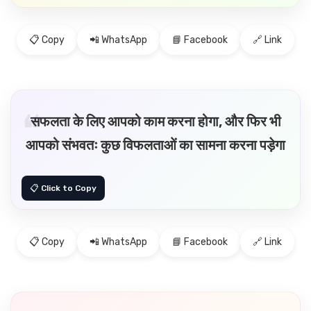
📋 Copy
📲 WhatsApp
📘 Facebook
🔗 Link
सफलता के लिए आपको काम करना होगा, और फिर भी
आपको संभवतः कुछ विफलताओं का सामना करना पड़ेगा
📋 Copy
📲 WhatsApp
📘 Facebook
🔗 Link