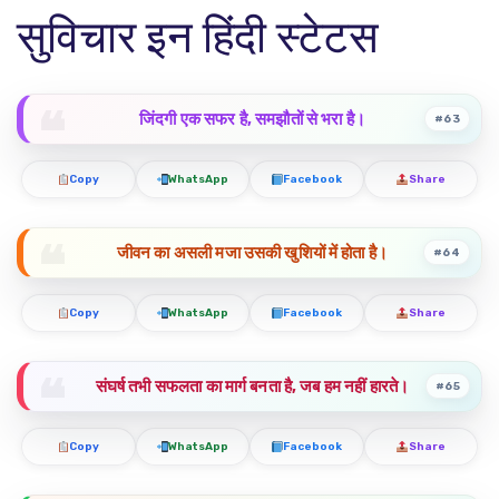
सुविचार इन हिंदी स्टेटस
जिंदगी एक सफर है, समझौतों से भरा है।
#63
Copy
WhatsApp
Facebook
Share
जीवन का असली मजा उसकी खुशियों में होता है।
#64
Copy
WhatsApp
Facebook
Share
संघर्ष तभी सफलता का मार्ग बनता है, जब हम नहीं हारते।
#65
Copy
WhatsApp
Facebook
Share