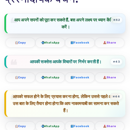
आप अपने सपनों को पूरा कर सकते हैं, बस अपने लक्ष्य पर ध्यान केंद्रित
#42
करें।
Copy
WhatsApp
Facebook
Share
आपकी सक्सेस आपके विचारों पर निर्भर करती हैं।
#43
Copy
WhatsApp
Facebook
Share
आपको सफल होने के लिए प्रयास करना होगा, लेकिन उससे पहले आपको
#44
उस बात के लिए तैयार होना होगा कि आप नाकामयाबी का सामना कर सकते
हैं।
Copy
WhatsApp
Facebook
Share