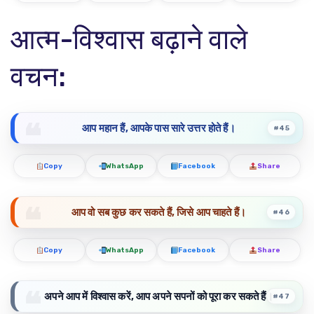
आत्म-विश्वास बढ़ाने वाले
वचन:
आप महान हैं, आपके पास सारे उत्तर होते हैं।
#45
Copy
WhatsApp
Facebook
Share
आप वो सब कुछ कर सकते हैं, जिसे आप चाहते हैं।
#46
Copy
WhatsApp
Facebook
Share
अपने आप में विश्वास करें, आप अपने सपनों को पूरा कर सकते हैं।
#47