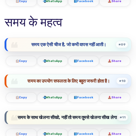
Copy
WhatsApp
Facebook
Share
समय के महत्व
समय एक ऐसी चीज है, जो कभी वापस नहीं आती।
#09
Copy
WhatsApp
Facebook
Share
समय का उपयोग सफलता के लिए बहुत जरूरी होता है।
#10
Copy
WhatsApp
Facebook
Share
समय के साथ खेलना सीखो, नहीं तो समय तुमसे खेलना सीख लेगा।
#11
Copy
WhatsApp
Facebook
Share