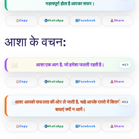
महत्वपूर्ण होता है आपका सफर।
Copy
WhatsApp
Facebook
Share
आशा के वचन:
आशा एक आग है, जो हमेशा जलती रहती है।
#51
Copy
WhatsApp
Facebook
Share
आशा आपको सफलता की ओर ले जाती है, चाहे आपके रास्ते में कितनी भी
#52
बाधाएं क्यों न आयें।
Copy
WhatsApp
Facebook
Share