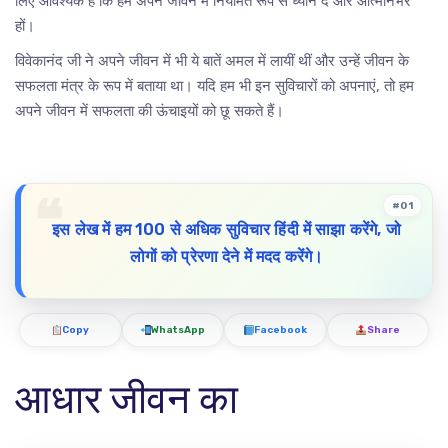
लिए आवश्यक है कि हम अपने जीवन में नियमित रूप से ध्यान दें और आत्मनिर्भर
हों।
विवेकानंद जी ने अपने जीवन में भी ये बातें अमल में लायीं थीं और उन्हें जीवन के
सफलता मंत्र के रूप में बताया था। यदि हम भी इन सुविचारों को अपनाएं, तो हम
अपने जीवन में सफलता की ऊंचाइयों को छू सकते हैं।
#01
इस लेख में हम 100 से अधिक सुविचार हिंदी में साझा करेंगे, जो
लोगों को प्रेरणा देने में मदद करेंगे।
Copy
WhatsApp
Facebook
Share
आधार जीवन का