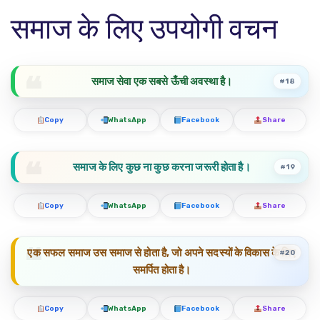
समाज के लिए उपयोगी वचन
समाज सेवा एक सबसे ऊँची अवस्था है।
#18
Copy
WhatsApp
Facebook
Share
समाज के लिए कुछ ना कुछ करना जरूरी होता है।
#19
Copy
WhatsApp
Facebook
Share
एक सफल समाज उस समाज से होता है, जो अपने सदस्यों के विकास के लिए
#20
समर्पित होता है।
Copy
WhatsApp
Facebook
Share