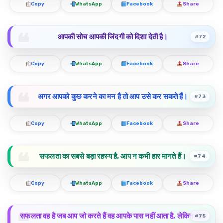
Copy
WhatsApp
Facebook
Share
आपकी सोच आपकी जिंदगी को दिशा देती है।
#72
Copy
WhatsApp
Facebook
Share
अगर आपको कुछ करने का मन है तो आप उसे कर सकते हैं।
#73
Copy
WhatsApp
Facebook
Share
सफलता का सबसे बड़ा रहस्य है, आप न कभी हार मानते हैं।
#74
Copy
WhatsApp
Facebook
Share
सफलता वह है जब आप जो करते हैं वह आपके पास नहीं आता है, लेकिन आप
#75