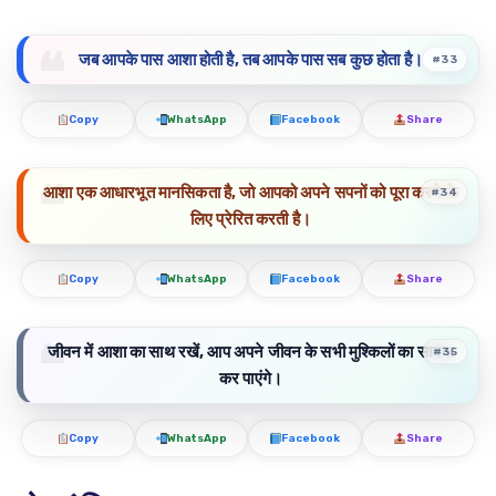
जब आपके पास आशा होती है, तब आपके पास सब कुछ होता है।
#33
Copy
WhatsApp
Facebook
Share
आशा एक आधारभूत मानसिकता है, जो आपको अपने सपनों को पूरा करने के
#34
लिए प्रेरित करती है।
Copy
WhatsApp
Facebook
Share
जीवन में आशा का साथ रखें, आप अपने जीवन के सभी मुश्किलों का सामना
#35
कर पाएंगे।
Copy
WhatsApp
Facebook
Share