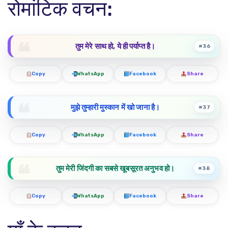
रोमांटिक वचन:
तुम मेरे साथ हो, ये ही पर्याप्त है।
#36
Copy
WhatsApp
Facebook
Share
मुझे तुम्हारी मुस्कान में खो जाना है।
#37
Copy
WhatsApp
Facebook
Share
तुम मेरी जिंदगी का सबसे खूबसूरत अनुभव हो।
#38
Copy
WhatsApp
Facebook
Share