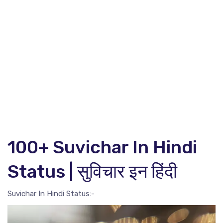
100+ Suvichar In Hindi
Status | सुविचार इन हिंदी
Suvichar In Hindi Status:-