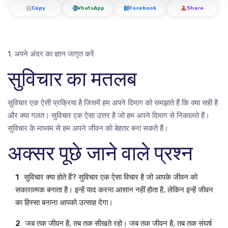
Copy
WhatsApp
Facebook
Share
1. अपने अंदर का ज्ञान जागृत करें
सुविचार का मतलब
सुविचार एक ऐसी प्रक्रिया है जिसमें हम अपने दिमाग को समझाते हैं कि क्या सही है
और क्या गलत। सुविचार एक ऐसा उत्तर है जो हम अपने दिमाग से निकालते हैं।
सुविचार के माध्यम से हम अपने जीवन को बेहतर बना सकते हैं।
अक्सर पूछे जाने वाले प्रश्न
सुविचार क्या होते हैं? सुविचार एक ऐसा विचार है जो आपके जीवन को
सकारात्मक बनाता है। इन्हें याद करना आसान नहीं होता है, लेकिन इन्हें जीवन
का हिस्सा बनाना आपको उत्साह देगा।
जब तक जीवन है, तब तक सीखते रहो। जब तक जीवन है, तब तक संघर्ष