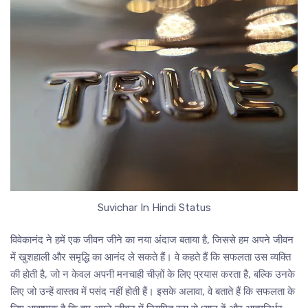
Suvichar In Hindi Status
विवेकानंद ने हमें एक जीवन जीने का नया अंदाज बताया है, जिससे हम अपने जीवन
में खुशहाली और समृद्धि का आनंद ले सकते हैं। वे कहते हैं कि सफलता उस व्यक्ति
की होती है, जो न केवल अपनी मनचाही चीज़ों के लिए प्रयास करता है, बल्कि उनके
लिए जो उन्हें वास्तव में पसंद नहीं होती हैं। इसके अलावा, वे बताते हैं कि सफलता के