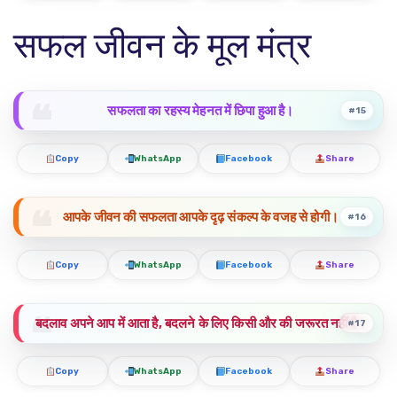
सफल जीवन के मूल मंत्र
सफलता का रहस्य मेहनत में छिपा हुआ है।
#15
Copy
WhatsApp
Facebook
Share
आपके जीवन की सफलता आपके दृढ़ संकल्प के वजह से होगी।
#16
Copy
WhatsApp
Facebook
Share
बदलाव अपने आप में आता है, बदलने के लिए किसी और की जरूरत नहीं है।
#17
Copy
WhatsApp
Facebook
Share