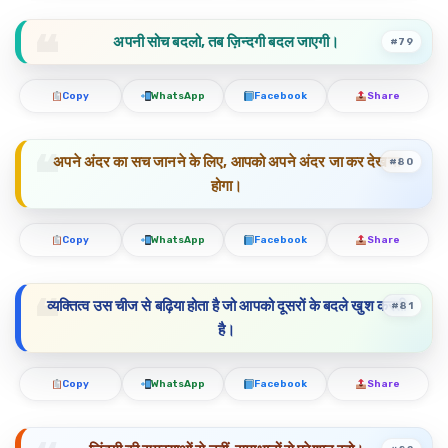
अपनी सोच बदलो, तब ज़िन्दगी बदल जाएगी।
#79
Copy
WhatsApp
Facebook
Share
अपने अंदर का सच जानने के लिए, आपको अपने अंदर जा कर देखना
#80
होगा।
Copy
WhatsApp
Facebook
Share
व्यक्तित्व उस चीज से बढ़िया होता है जो आपको दूसरों के बदले खुश करती
#81
है।
Copy
WhatsApp
Facebook
Share