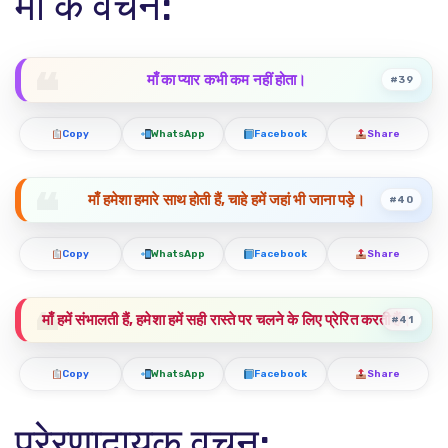
माँ के वचन:
माँ का प्यार कभी कम नहीं होता।
#39
Copy
WhatsApp
Facebook
Share
माँ हमेशा हमारे साथ होती हैं, चाहे हमें जहां भी जाना पड़े।
#40
Copy
WhatsApp
Facebook
Share
माँ हमें संभालती हैं, हमेशा हमें सही रास्ते पर चलने के लिए प्रेरित करती हैं।
#41
Copy
WhatsApp
Facebook
Share
प्रेरणादायक वचन: