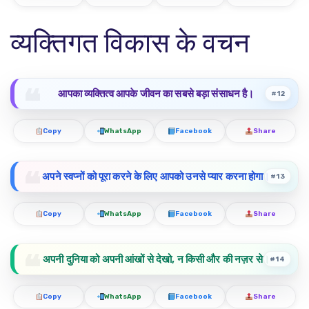
व्यक्तिगत विकास के वचन
आपका व्यक्तित्व आपके जीवन का सबसे बड़ा संसाधन है।
#12
Copy
WhatsApp
Facebook
Share
अपने स्वप्नों को पूरा करने के लिए आपको उनसे प्यार करना होगा।
#13
Copy
WhatsApp
Facebook
Share
अपनी दुनिया को अपनी आंखों से देखो, न किसी और की नज़र से।
#14
Copy
WhatsApp
Facebook
Share