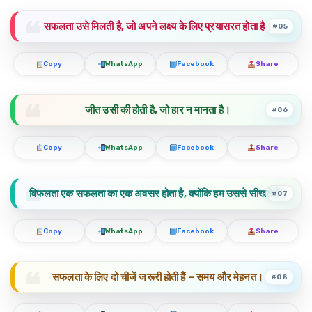
सफलता उसे मिलती है, जो अपने लक्ष्य के लिए प्रयासरत होता है।
#05
Copy
WhatsApp
Facebook
Share
जीत उसी की होती है, जो हार न मानता है।
#06
Copy
WhatsApp
Facebook
Share
विफलता एक सफलता का एक अवसर होता है, क्योंकि हम उससे सीखते हैं।
#07
Copy
WhatsApp
Facebook
Share
सफलता के लिए दो चीजें जरूरी होती हैं – समय और मेहनत।
#08