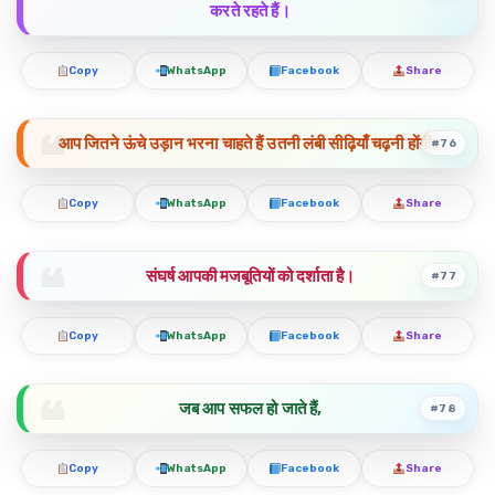
करते रहते हैं।
Copy
WhatsApp
Facebook
Share
आप जितने ऊंचे उड़ान भरना चाहते हैं उतनी लंबी सीढ़ियाँ चढ़नी होंगी।
#76
Copy
WhatsApp
Facebook
Share
संघर्ष आपकी मजबूतियों को दर्शाता है।
#77
Copy
WhatsApp
Facebook
Share
जब आप सफल हो जाते हैं,
#78
Copy
WhatsApp
Facebook
Share