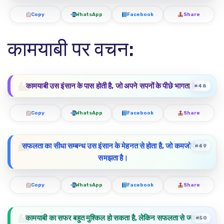
Copy
WhatsApp
Facebook
Share
कामयाबी पर वचन:
कामयाबी उस इंसान के पास होती है, जो अपने सपनों के पीछे भागता है।
#48
Copy
WhatsApp
Facebook
Share
सफलता का सीधा सम्बन्ध उस इंसान के मेहनत से होता है, जो कमजोरी को
#49
समझता है।
Copy
WhatsApp
Facebook
Share
कामयाबी का सफर बहुत मुश्किल हो सकता है, लेकिन सफलता से ज्यादा
#50