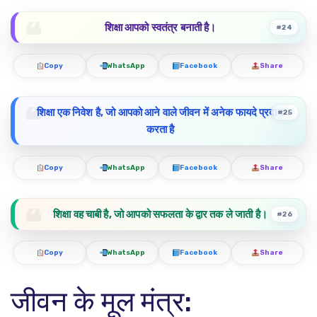
शिक्षा आपको स्वतंत्र बनाती है।
#24
Copy
WhatsApp
Facebook
Share
शिक्षा एक निवेश है, जो आपको आने वाले जीवन में अनेक फायदे प्रदान
#25
करता है
Copy
WhatsApp
Facebook
Share
शिक्षा वह चाबी है, जो आपको सफलता के द्वार तक ले जाती है।
#26
Copy
WhatsApp
Facebook
Share
जीवन के मूल मंत्र: