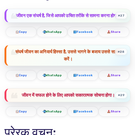
जीवन एक संघर्ष है, जिसे आपको उचित तरीके से सामना करना होगा।
#27
Copy
WhatsApp
Facebook
Share
संघर्ष जीवन का अनिवार्य हिस्सा है, उससे भागने के बजाय उससे सामना
#28
करें।
Copy
WhatsApp
Facebook
Share
जीवन में सफल होने के लिए आपको सकारात्मक सोचना होगा।
#29
Copy
WhatsApp
Facebook
Share
प्रेरक वचन: