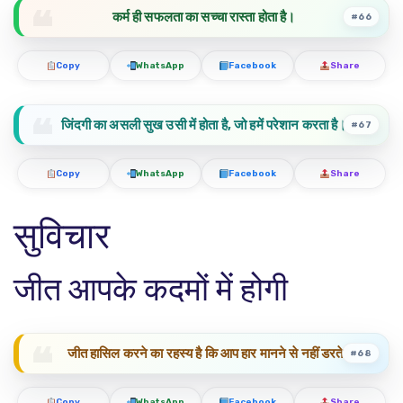
कर्म ही सफलता का सच्चा रास्ता होता है।
#66
Copy
WhatsApp
Facebook
Share
जिंदगी का असली सुख उसी में होता है, जो हमें परेशान करता है।
#67
Copy
WhatsApp
Facebook
Share
सुविचार
जीत आपके कदमों में होगी
जीत हासिल करने का रहस्य है कि आप हार मानने से नहीं डरते
#68
Copy
WhatsApp
Facebook
Share