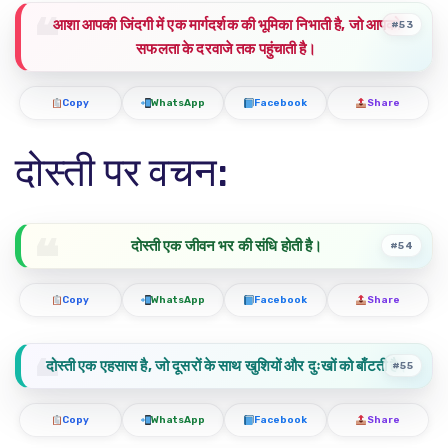
आशा आपकी जिंदगी में एक मार्गदर्शक की भूमिका निभाती है, जो आपको
#53
सफलता के दरवाजे तक पहुंचाती है।
Copy
WhatsApp
Facebook
Share
दोस्ती पर वचन:
दोस्ती एक जीवन भर की संधि होती है।
#54
Copy
WhatsApp
Facebook
Share
दोस्ती एक एहसास है, जो दूसरों के साथ खुशियों और दुःखों को बाँटती है।
#55
Copy
WhatsApp
Facebook
Share