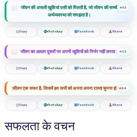
जीवन की असली खुशियां उसी को मिलती है, जो जीवन की सच्ची
#02
अर्थव्यवस्था को समझता है।
Copy
WhatsApp
Facebook
Share
जीवन का आधार दूसरों पर अपनी खुशियों को निर्भर नहीं करता।
#03
Copy
WhatsApp
Facebook
Share
जीवन एक सफर है, जिसमें हम सभी को अपना अपना रास्ता चुनना होता है।
#04
Copy
WhatsApp
Facebook
Share
सफलता के वचन