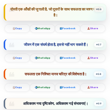
दोस्ती एक आँखों की जुगाली है, जो दूसरों के साथ सफलता का जश्न मनाती
#56
है।
Copy
WhatsApp
Facebook
Share
जीवन में एक संघर्ष होता है, इससे नहीं भाग सकते हैं।
#57
Copy
WhatsApp
Facebook
Share
सफलता एक निश्चित मानव चरित्र की विशेषता है।
#58
Copy
WhatsApp
Facebook
Share
अधिकतम नया दृष्टिकोण, अधिकतम नई संभावनाएं।
#59