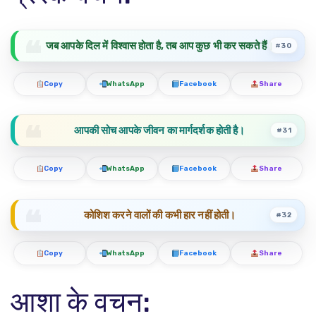
जब आपके दिल में विश्वास होता है, तब आप कुछ भी कर सकते हैं।
#30
Copy
WhatsApp
Facebook
Share
आपकी सोच आपके जीवन का मार्गदर्शक होती है।
#31
Copy
WhatsApp
Facebook
Share
कोशिश करने वालों की कभी हार नहीं होती।
#32
Copy
WhatsApp
Facebook
Share
आशा के वचन: