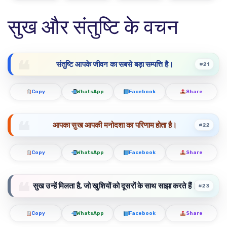
सुख और संतुष्टि के वचन
संतुष्टि आपके जीवन का सबसे बड़ा सम्पत्ति है।
#21
Copy
WhatsApp
Facebook
Share
आपका सुख आपकी मनोदशा का परिणाम होता है।
#22
Copy
WhatsApp
Facebook
Share
सुख उन्हें मिलता है, जो खुशियों को दूसरों के साथ साझा करते हैं।
#23
Copy
WhatsApp
Facebook
Share